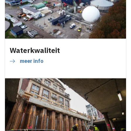
Waterkwaliteit
meer info