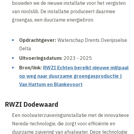
bouwden we de nieuwe installatie voor het vergisten
van rioolslib. De installatie produceert daarmee
groengas, een duurzame energiebron.
Opdrachtgever:
Waterschap Drents Overijsselse
Delta
Uitvoeringsdatum:
2023 - 2025
Bron/link:
RWZI Echten bereikt nieuwe mijlpaal
op weg naar duurzame groengasproductie |
Van Hattum en Blankevoort
RWZI Dodewaard
Een rioolwaterzuiveringsinstallatie met de innovatieve
Nereda-technologie, die zorgt voor efficiënte en
duurzame zuivering van afvalwater. Deze technologie