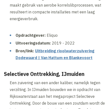
maakt gebruik van aerobe korrelslibprocessen, wat
resulteert in compacte installaties met een laag
energieverbruik.
Opdrachtgever:
Eliquo
Uitvoeringsdatum:
2019 - 2022
Bron/link:
Uitbreiding rioolwaterzuivering
Dodewaard | Van Hattum en Blankevoort
Selectieve Onttrekking, IJmuiden
Een zuivering van een ander kaliber, namelijk tegen
verzilting. In IJmuiden bouwden we in opdracht van
Rijkswaterstaat aan het megaproject Selectieve
Onttrekking. Door de bouw van een zoutdam wordt de