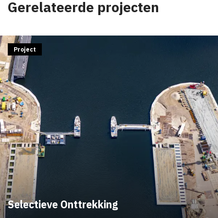
Gerelateerde projecten
Project
Selectieve Onttrekking