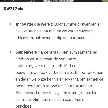
RWZI Zeist
Innovatie die werkt:
Door slimme ontwerpen en
nieuwe technieken maken we waterzuivering
efficiënter, milieuvriendelijker en robuuster.
Samenwerking centraal:
Met slim samenspel
creëren we meerwaarde voor onze
opdrachtgevers en onszelf. Met een
bouwteamaanpak verbinden we alle betrokkenen
en delen we onze kennis en ervaring om samen de
beste resultaten te boeken. Van Hattum en
Blankevoort is een stevige en duidelijke partner
die trouw blijft aan de eigen expertise en
principes.