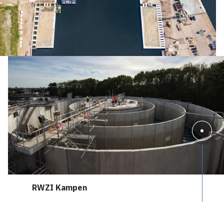
RWZI Kampen