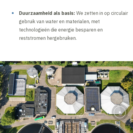
Duurzaamheid als basis:
We zetten in op circulair
gebruik van water en materialen, met
technologieën die energie besparen en
reststromen hergebruiken.