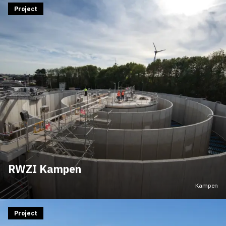
Project
RWZI Kampen
Kampen
Project