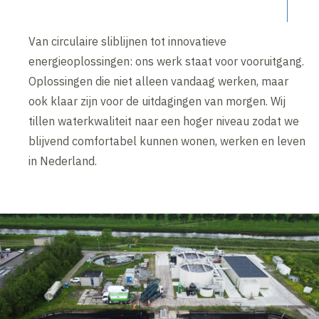
Van circulaire sliblijnen tot innovatieve
energieoplossingen: ons werk staat voor vooruitgang.
Oplossingen die niet alleen vandaag werken, maar
ook klaar zijn voor de uitdagingen van morgen. Wij
tillen waterkwaliteit naar een hoger niveau zodat we
blijvend comfortabel kunnen wonen, werken en leven
in Nederland.