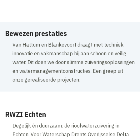
Bewezen prestaties
Van Hattum en Blankevoort draagt met techniek,
innovatie en vakmanschap bij aan schoon en veilig
water. Dit doen we door slimme zuiveringsoplossingen
en watermanagementconstructies. Een greep uit
onze gerealiseerde projecten:
RWZI Echten
Degelijk én duurzaam: de rioolwaterzuivering in
Echten. Voor Waterschap Drents Overijsselse Delta