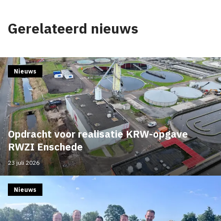
Gerelateerd nieuws
Nieuws
Opdracht voor realisatie KRW-opgave
RWZI Enschede
23 juli 2026
Nieuws