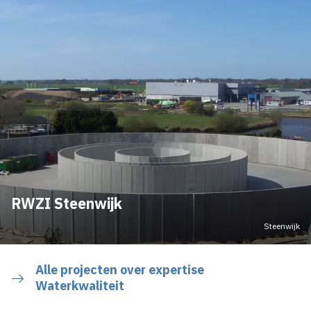
RWZI Steenwijk
Steenwijk
Alle projecten over expertise
Waterkwaliteit