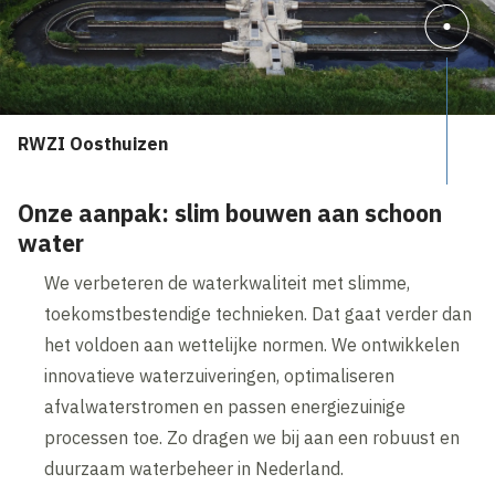
RWZI Oosthuizen
Onze aanpak: slim bouwen aan schoon
water
We verbeteren de waterkwaliteit met slimme,
toekomstbestendige technieken. Dat gaat verder dan
het voldoen aan wettelijke normen. We ontwikkelen
innovatieve waterzuiveringen, optimaliseren
afvalwaterstromen en passen energiezuinige
processen toe. Zo dragen we bij aan een robuust en
duurzaam waterbeheer in Nederland.