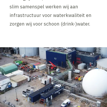
slim samenspel werken wij aan
infrastructuur voor waterkwaliteit en
zorgen wij voor schoon (drink-)water.