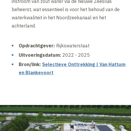
instroom van zout water via de nieuwe Zeesluis
beheerst, wat essentieel is voor het behoud van de
waterkwaliteit in het Noordzeekanaal en het
achterland.
Opdrachtgever:
Rijkswaterstaat
Uitvoeringsdatum:
2022 - 2025
Bron/link:
Selectieve Onttrekking | Van Hattum
en Blankevoort