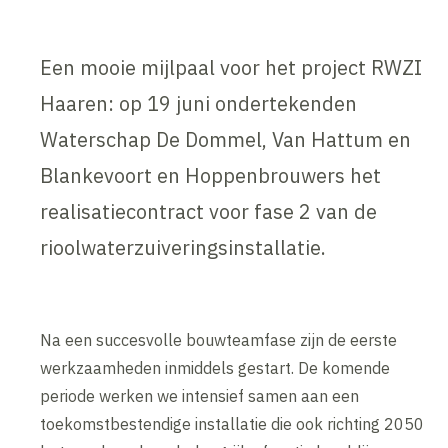
Een mooie mijlpaal voor het project RWZI
Haaren: op 19 juni ondertekenden
Waterschap De Dommel, Van Hattum en
Blankevoort en Hoppenbrouwers het
realisatiecontract voor fase 2 van de
rioolwaterzuiveringsinstallatie.
Na een succesvolle bouwteamfase zijn de eerste
werkzaamheden inmiddels gestart. De komende
periode werken we intensief samen aan een
toekomstbestendige installatie die ook richting 2050