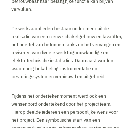
betrouwbaar haar belangrijke functie kan blijven
vervullen.
De werkzaamheden bestaan onder meer uit de
realisatie van een nieuw schakelgebouw en lavafilter,
het herstel van betonnen tanks en het vervangen en
reviseren van diverse werktuigbouwkundige en
elektrotechnische installaties. Daarnaast worden
waar nodig bekabeling, instrumentatie en
besturingssystemen vernieuwd en uitgebreid.
Tijdens het ondertekenmoment werd ook een
wensenbord ondertekend door het projectteam.
Hierop deelde iedereen een persoonlijke wens voor
het project. Een symbolische start van een