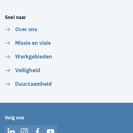
Snel naar
Over ons
Missie en visie
Werkgebieden
Veiligheid
Duurzaamheid
Volg ons