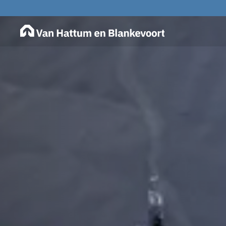
Van Hattum en Blan