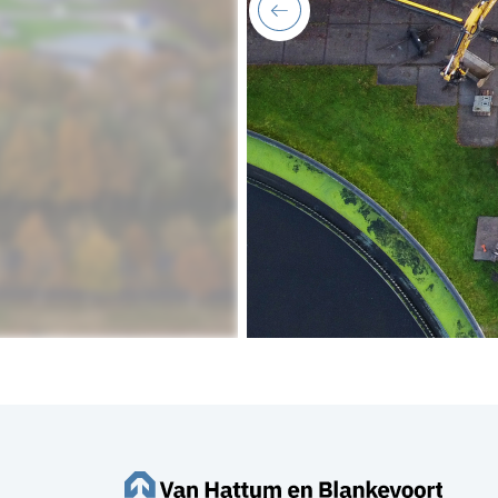
previous