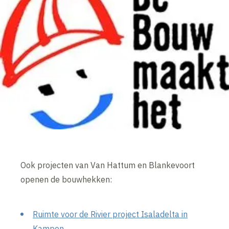
Ook projecten van Van Hattum en Blankevoort
openen de bouwhekken:
Ruimte voor de Rivier project Isaladelta in
Kampen