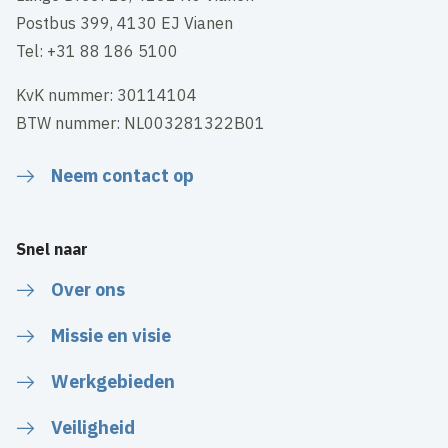
Postbus 399, 4130 EJ Vianen
Tel: +31 88 186 5100
KvK nummer: 30114104
BTW nummer: NL003281322B01
Neem contact op
Snel naar
Over ons
Missie en visie
Werkgebieden
Veiligheid