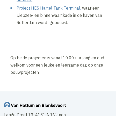
Project HES Hartel Tank Terminal,
waar een
Diepzee- en binnenvaartkade in de haven van
Rotterdam wordt gebouwd.
Op beide projecten is vanaf 10.00 uur jong en oud
welkom voor een leuke en leerzame dag op onze
bouwprojecten.
Lange Dreef 13, 4131 NJ Vianen