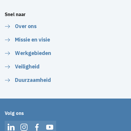
Snel naar
Over ons
Missie en visie
Werkgebieden
Veiligheid
Duurzaamheid
Volg ons