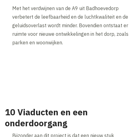
Met het verdwijnen van de A9 uit Badhoevedorp
verbetert de leefbaarheid en de luchtkwaliteit en de
geluidsoverlast wordt minder. Bovendien ontstaat er
ruimte voor nieuwe ontwikkelingen in het dorp, zoals
parken en woonwijken.
10 Viaducten en een
onderdoorgang
Bijzonder aan dit project is dat een nieuw stuk