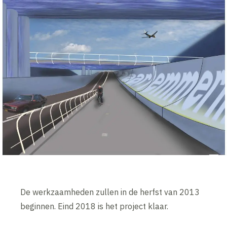
De werkzaamheden zullen in de herfst van 2013
beginnen. Eind 2018 is het project klaar.