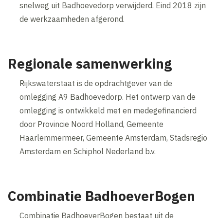
snelweg uit Badhoevedorp verwijderd. Eind 2018 zijn
de werkzaamheden afgerond.
Regionale samenwerking
Rijkswaterstaat is de opdrachtgever van de
omlegging A9 Badhoevedorp. Het ontwerp van de
omlegging is ontwikkeld met en medegefinancierd
door Provincie Noord Holland, Gemeente
Haarlemmermeer, Gemeente Amsterdam, Stadsregio
Amsterdam en Schiphol Nederland b.v.
Combinatie BadhoeverBogen
Combinatie BadhoeverBogen bestaat uit de