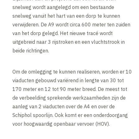
snelweg wordt aangelegd om een bestaande
snelweg vanuit het hart van een dorp te kunnen
verwijderen. De A9 wordt circa 600 meter ten zuiden
van het dorp gelegd. Het nieuwe tracé wordt
uitgebreid naar 3 rijstroken en een vluchtstrook in
beide richtingen.
Om de omlegging te kunnen realiseren, worden er 10
viaducten gebouwd variërend in lengte van 30 tot
170 meter en 12 tot 90 meter breed. De meest tot
de verbeelding sprekende werkzaamheden zijn de
aanleg van 2 viaducten over de A4 en over de
Schiphol spoorlijn. Ook komt er een onderdoorgang
voor hoogwaardig openbaar vervoer (HOV).