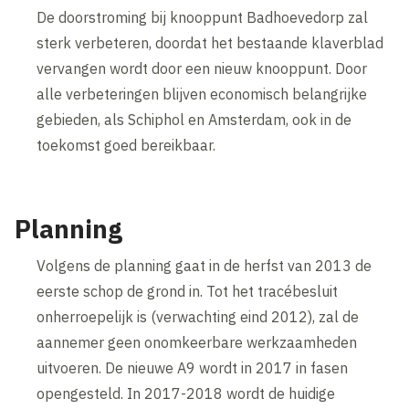
De doorstroming bij knooppunt Badhoevedorp zal
sterk verbeteren, doordat het bestaande klaverblad
vervangen wordt door een nieuw knooppunt. Door
alle verbeteringen blijven economisch belangrijke
gebieden, als Schiphol en Amsterdam, ook in de
toekomst goed bereikbaar.
Planning
Volgens de planning gaat in de herfst van 2013 de
eerste schop de grond in. Tot het tracébesluit
onherroepelijk is (verwachting eind 2012), zal de
aannemer geen onomkeerbare werkzaamheden
uitvoeren. De nieuwe A9 wordt in 2017 in fasen
opengesteld. In 2017-2018 wordt de huidige