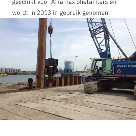
geschikt voor Aframax olietankers en
wordt in 2013 in gebruik genomen.