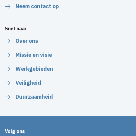
Neem contact op
Snel naar
Over ons
Missie en visie
Werkgebieden
Veiligheid
Duurzaamheid
Volg ons