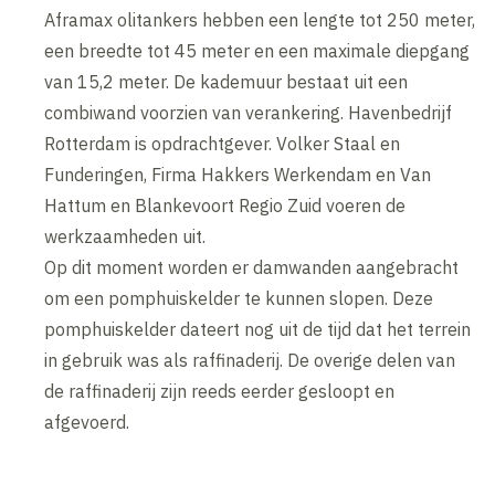
Aframax olitankers hebben een lengte tot 250 meter,
een breedte tot 45 meter en een maximale diepgang
van 15,2 meter. De kademuur bestaat uit een
combiwand voorzien van verankering. Havenbedrijf
Rotterdam is opdrachtgever. Volker Staal en
Funderingen, Firma Hakkers Werkendam en Van
Hattum en Blankevoort Regio Zuid voeren de
werkzaamheden uit.
Op dit moment worden er damwanden aangebracht
om een pomphuiskelder te kunnen slopen. Deze
pomphuiskelder dateert nog uit de tijd dat het terrein
in gebruik was als raffinaderij. De overige delen van
de raffinaderij zijn reeds eerder gesloopt en
afgevoerd.