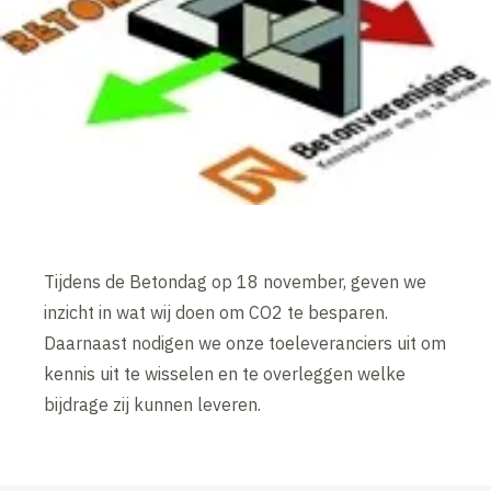
Tijdens de Betondag op 18 november, geven we
inzicht in wat wij doen om CO2 te besparen.
Daarnaast nodigen we onze toeleveranciers uit om
kennis uit te wisselen en te overleggen welke
bijdrage zij kunnen leveren.