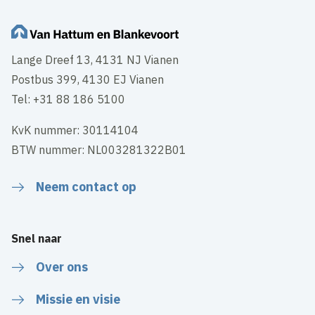
Lange Dreef 13, 4131 NJ Vianen
Postbus 399, 4130 EJ Vianen
Tel: +31 88 186 5100
KvK nummer: 30114104
BTW nummer: NL003281322B01
Neem contact op
Snel naar
Over ons
Missie en visie