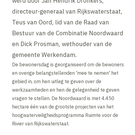
werd door Jan Hendrik Dronkers,
directeur-generaal van Rijkswaterstaat,
Teus van Oord, lid van de Raad van
Bestuur van de Combinatie Noordwaard
en Dick Prosman, wethouder van de
gemeente Werkendam.
De bewonersdag is georganiseerd om de bewoners
en overige belangstellenden 'mee te nemen' het
gebied in, om hen uitleg te geven over de
werkzaamheden en hen de gelegenheid te geven
vragen te stellen. De Noordwaard is met 4.450
hectare één van de grootste projecten van het
hoogwaterveiligheidsprogramma Ruimte voor de
Rivier van Rijkswaterstaat.