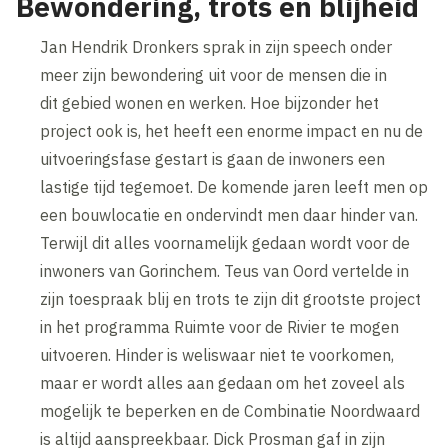
Bewondering, trots en blijheid
Jan Hendrik Dronkers sprak in zijn speech onder
meer zijn bewondering uit voor de mensen die in
dit gebied wonen en werken. Hoe bijzonder het
project ook is, het heeft een enorme impact en nu de
uitvoeringsfase gestart is gaan de inwoners een
lastige tijd tegemoet. De komende jaren leeft men op
een bouwlocatie en ondervindt men daar hinder van.
Terwijl dit alles voornamelijk gedaan wordt voor de
inwoners van Gorinchem. Teus van Oord vertelde in
zijn toespraak blij en trots te zijn dit grootste project
in het programma Ruimte voor de Rivier te mogen
uitvoeren. Hinder is weliswaar niet te voorkomen,
maar er wordt alles aan gedaan om het zoveel als
mogelijk te beperken en de Combinatie Noordwaard
is altijd aanspreekbaar. Dick Prosman gaf in zijn