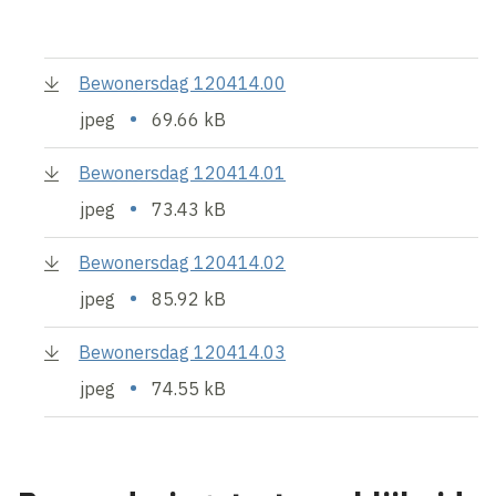
Bewonersdag 120414.00
•
jpeg
69.66 kB
Bewonersdag 120414.01
•
jpeg
73.43 kB
Bewonersdag 120414.02
•
jpeg
85.92 kB
Bewonersdag 120414.03
•
jpeg
74.55 kB