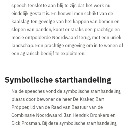
speech tenslotte aan blij te zijn dat het werk nu
eindelijk gestart is. En hoewel men schrikt van de
kaalslag ten gevolge van het kappen van bomen en
slopen van panden, komt er straks een prachtige en
mooie ontpolderde Noordwaard terug, met een uniek
landschap. Een prachtige omgeving om in te wonen of
een agrarisch bedrijf te exploiteren.
Symbolische starthandeling
Na de speeches vond de symbolische starthandeling
plaats door bewoner de heer De Kraker, Bart
Pröpper, lid van de Raad van Bestuur van de
Combinatie Noordwaard, Jan Hendrik Dronkers en
Dick Prosman. Bij deze symbolische starthandeling