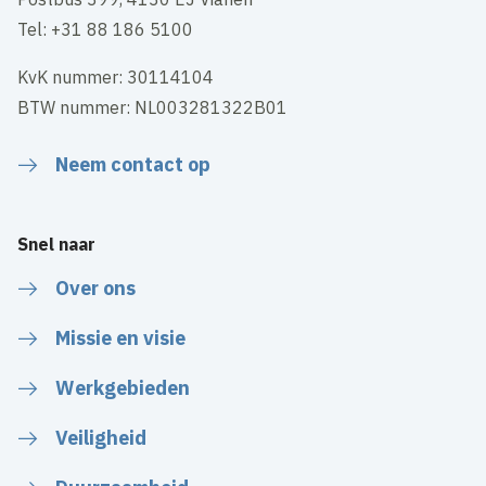
Tel: +31 88 186 5100
KvK nummer: 30114104
BTW nummer: NL003281322B01
Neem contact op
Snel naar
Over ons
Missie en visie
Werkgebieden
Veiligheid