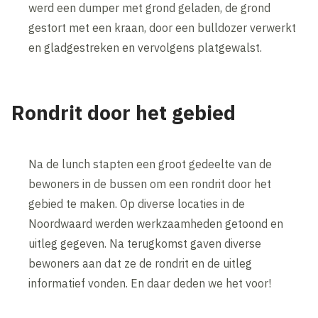
werd een dumper met grond geladen, de grond
gestort met een kraan, door een bulldozer verwerkt
en gladgestreken en vervolgens platgewalst.
Rondrit door het gebied
Na de lunch stapten een groot gedeelte van de
bewoners in de bussen om een rondrit door het
gebied te maken. Op diverse locaties in de
Noordwaard werden werkzaamheden getoond en
uitleg gegeven. Na terugkomst gaven diverse
bewoners aan dat ze de rondrit en de uitleg
informatief vonden. En daar deden we het voor!