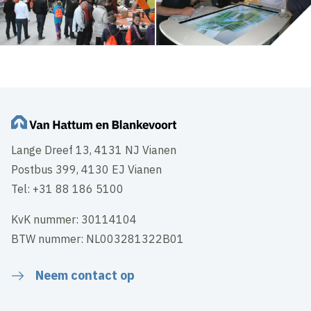
Lange Dreef 13, 4131 NJ Vianen
Postbus 399, 4130 EJ Vianen
Tel: +31 88 186 5100
KvK nummer: 30114104
BTW nummer: NL003281322B01
Neem contact op