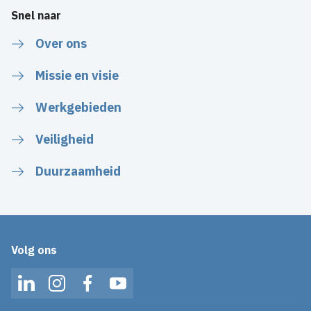
Snel naar
Over ons
Missie en visie
Werkgebieden
Veiligheid
Duurzaamheid
Volg ons
LinkedIn
Instagram
Facebook
YouTube