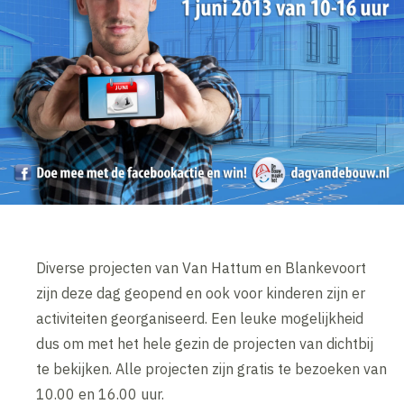
Diverse projecten van Van Hattum en Blankevoort
zijn deze dag geopend en ook voor kinderen zijn er
activiteiten georganiseerd. Een leuke mogelijkheid
dus om met het hele gezin de projecten van dichtbij
te bekijken. Alle projecten zijn gratis te bezoeken van
10.00 en 16.00 uur.