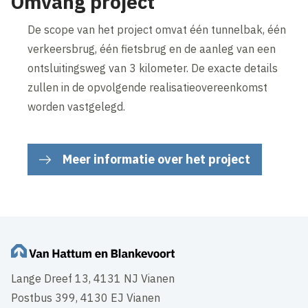
Omvang project
De scope van het project omvat één tunnelbak, één
verkeersbrug, één fietsbrug en de aanleg van een
ontsluitingsweg van 3 kilometer. De exacte details
zullen in de opvolgende realisatieovereenkomst
worden vastgelegd.
Meer informatie over het project
Lange Dreef 13, 4131 NJ Vianen
Postbus 399, 4130 EJ Vianen