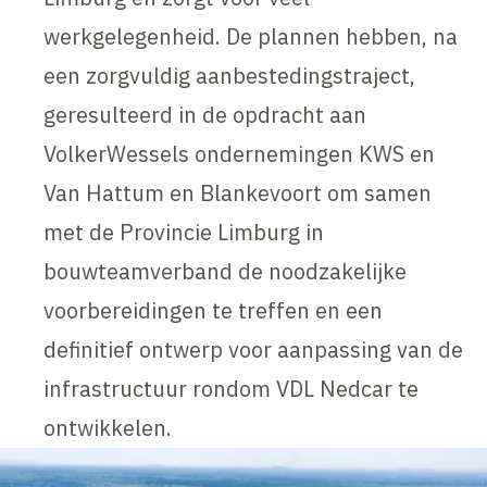
werkgelegenheid. De plannen hebben, na
een zorgvuldig aanbestedingstraject,
geresulteerd in de opdracht aan
VolkerWessels ondernemingen KWS en
Van Hattum en Blankevoort om samen
met de Provincie Limburg in
bouwteamverband de noodzakelijke
voorbereidingen te treffen en een
definitief ontwerp voor aanpassing van de
infrastructuur rondom VDL Nedcar te
ontwikkelen.