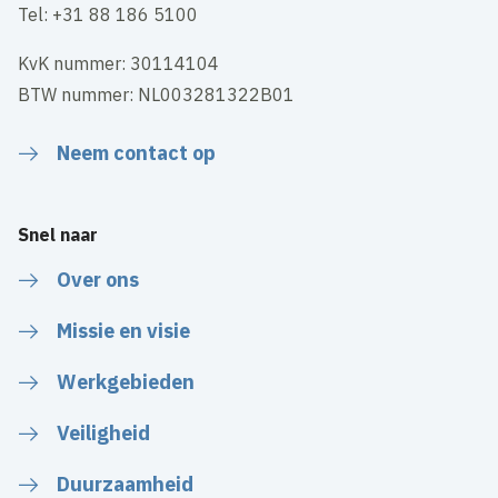
Tel: +31 88 186 5100
KvK nummer: 30114104
BTW nummer: NL003281322B01
Neem contact op
Snel naar
Over ons
Missie en visie
Werkgebieden
Veiligheid
Duurzaamheid