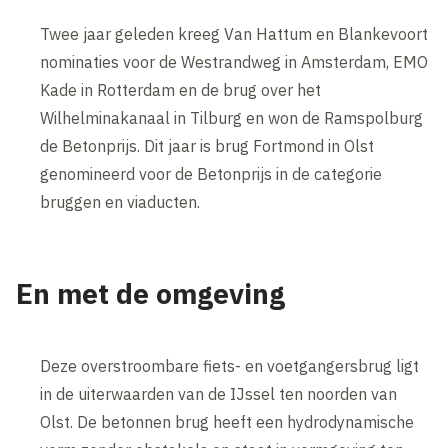
Twee jaar geleden kreeg Van Hattum en Blankevoort
nominaties voor de Westrandweg in Amsterdam, EMO
Kade in Rotterdam en de brug over het
Wilhelminakanaal in Tilburg en won de Ramspolburg
de Betonprijs. Dit jaar is brug Fortmond in Olst
genomineerd voor de Betonprijs in de categorie
bruggen en viaducten.
En met de omgeving
Deze overstroombare fiets- en voetgangersbrug ligt
in de uiterwaarden van de IJssel ten noorden van
Olst. De betonnen brug heeft een hydrodynamische