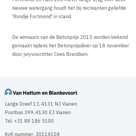
nieuwe watergang houdt het bij recreanten geliefde
'Rondje Fortmond' in stand.
De winnaars van de Betonprijs 2015 worden bekend
gemaakt tijdens het Betonprijsdiner op 18 november
door juryvoorzitter Cees Brandsen.
Lange Dreef 13, 4131 NJ Vianen
Postbus 399, 4130 EJ Vianen
Tel: +31 88 186 5100
KvK nummer: 30114104