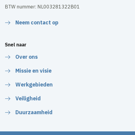
BTW nummer: NL003281322B01
Neem contact op
Snel naar
Over ons
Missie en visie
Werkgebieden
Veiligheid
Duurzaamheid