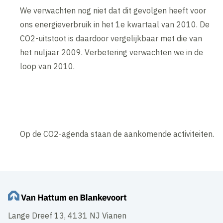
We verwachten nog niet dat dit gevolgen heeft voor
ons energieverbruik in het 1e kwartaal van 2010. De
CO2-uitstoot is daardoor vergelijkbaar met die van
het nuljaar 2009. Verbetering verwachten we in de
loop van 2010.
Op de CO2-agenda staan de aankomende activiteiten.
Lange Dreef 13, 4131 NJ Vianen