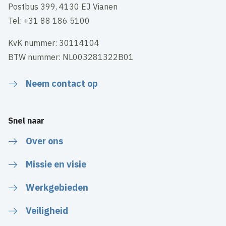
Postbus 399, 4130 EJ Vianen
Tel: +31 88 186 5100
KvK nummer: 30114104
BTW nummer: NL003281322B01
Neem contact op
Snel naar
Over ons
Missie en visie
Werkgebieden
Veiligheid