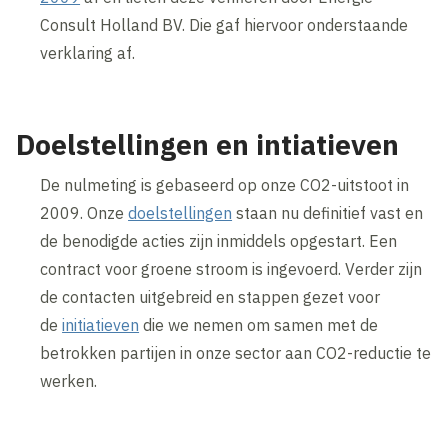
Consult Holland BV. Die gaf hiervoor onderstaande
verklaring af.
Doelstellingen en intiatieven
De nulmeting is gebaseerd op onze CO2-uitstoot in
2009. Onze
doelstellingen
staan nu definitief vast en
de benodigde acties zijn inmiddels opgestart. Een
contract voor groene stroom is ingevoerd. Verder zijn
de contacten uitgebreid en stappen gezet voor
de
initiatieven
die we nemen om samen met de
betrokken partijen in onze sector aan CO2-reductie te
werken.