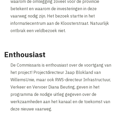
waarom de omlegging zoveel voor de provincie
betekent en waarom de investeringen in deze
vaarweg nodig zijn. Het bezoek startte in het
informatiecentrum aan de Kloosterstraat. Natuurlijk
ontbrak een veldbezoek niet.
Enthousiast
De Commissaris is enthousiast over de voortgang van
het project! Projectdirecteur Jaap Blokland van
WillemsUnie, maar ook RWS-directeur Infrastructuur,
Verkeer en Vervoer Diana Beuting, geven in het
programma de nodige uitleg gegeven over de
werkzaamheden aan het kanaal en de toekomst van
deze nieuwe vaarweg.