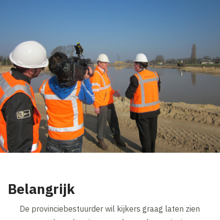
Belangrijk
De provinciebestuurder wil kijkers graag laten zien