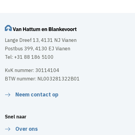
Lange Dreef 13, 4131 NJ Vianen
Postbus 399, 4130 EJ Vianen
Tel: +31 88 186 5100
KvK nummer: 30114104
BTW nummer: NL003281322B01
Neem contact op
Snel naar
Over ons