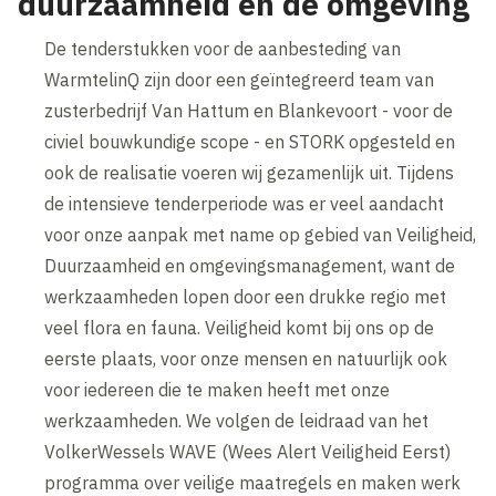
duurzaamheid en de omgeving
De tenderstukken voor de aanbesteding van
WarmtelinQ zijn door een geïntegreerd team van
zusterbedrijf Van Hattum en Blankevoort - voor de
civiel bouwkundige scope - en STORK opgesteld en
ook de realisatie voeren wij gezamenlijk uit. Tijdens
de intensieve tenderperiode was er veel aandacht
voor onze aanpak met name op gebied van Veiligheid,
Duurzaamheid en omgevingsmanagement, want de
werkzaamheden lopen door een drukke regio met
veel flora en fauna. Veiligheid komt bij ons op de
eerste plaats, voor onze mensen en natuurlijk ook
voor iedereen die te maken heeft met onze
werkzaamheden. We volgen de leidraad van het
VolkerWessels WAVE (Wees Alert Veiligheid Eerst)
programma over veilige maatregels en maken werk