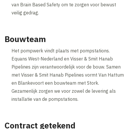
van Brain Based Safety om te zorgen voor bewust
veilig gedrag.
Bouwteam
Het pompwerk vindt plaats met pompstations.
Equans West-Nederland en Visser & Smit Hanab
Pipelines zijn verantwoordelijk voor de bouw. Samen
met Visser & Smit Hanab Pipelines vormt Van Hattum
en Blankevoort een bouwteam met Stork.
Gezamenlijk zorgen we voor zowel de levering als
installatie van de pompstations.
Contract getekend