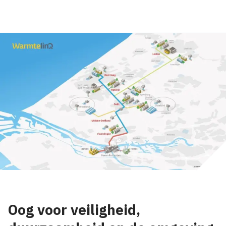
Oog voor veiligheid,