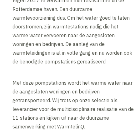
tegen 2027 te verwarmen met restwarmte uit de
Rotterdamse haven. Een duurzame
warmtevoorziening dus. Om het water goed te laten
doorstromen, zijn warmtestations nodig die het
warme water vervoeren naar de aangesloten
woningen en bedrijven. De aanleg van de
warmteleidingen is al in volle gang en nu worden ook
de benodigde pompstations gerealiseerd.
Met deze pompstations wordt het warme water naar
de aangesloten woningen en bedrijven
getransporteerd. Wij trots op onze selectie als
leverancier voor de multidisciplinaire realisatie van de
11 stations en kijken uit naar de duurzame
samenwerking met WarmtelinQ.