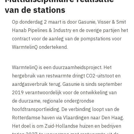
van de stations
Op donderdag 2 maart is door Gasunie, Visser & Smit
Hanab Pipelines & Industry en de overige partijen het
contract voor de aanleg van de pompstations voor
WarmtelinQ ondertekend.
WarmtelinQ is een duurzaamheidsproject. Het
hergebruik van restwarmte dringt CO2-uitstoot en
aardgasverbruik terug. Gasunie is sinds september
2019 verantwoordelijk voor de ontwikkeling van
de duurzame, regionale ondergrondse
hoofdtransportleiding. De verbinding loopt van de
Rotterdamse haven via Vlaardingen naar Den Haag.
Het doel is om Zuid-Hollandse huizen en bedrijven