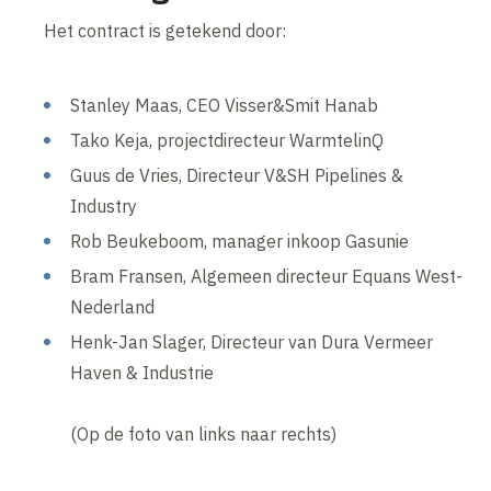
Het contract is getekend door:
Stanley Maas, CEO Visser&Smit Hanab
Tako Keja, projectdirecteur WarmtelinQ
Guus de Vries, Directeur V&SH Pipelines &
Industry
Rob Beukeboom, manager inkoop Gasunie
Bram Fransen, Algemeen directeur Equans West-
Nederland
Henk-Jan Slager, Directeur van Dura Vermeer
Haven & Industrie
(Op de foto van links naar rechts)