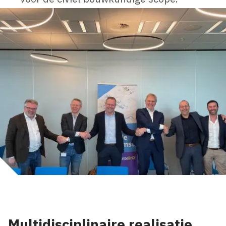
Multidisciplinaire realisatie