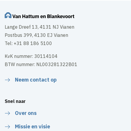
Lange Dreef 13, 4131 NJ Vianen
Postbus 399, 4130 EJ Vianen
Tel: +31 88 186 5100
KvK nummer: 30114104
BTW nummer: NL003281322B01
Neem contact op
Snel naar
Over ons
Missie en visie