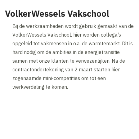
VolkerWessels Vakschool
Bij de werkzaamheden wordt gebruik gemaakt van de
VolkerWessels Vakschool, hier worden collega’s
opgeleid tot vakmensen in o.a. de warmtemarkt. Dit is
hard nodig om de ambities in de energietransitie
samen met onze klanten te verwezenlijken. Na de
contractondertekening van 2 maart starten hier
zogenaamde mini-competities om tot een
werkverdeling te komen.