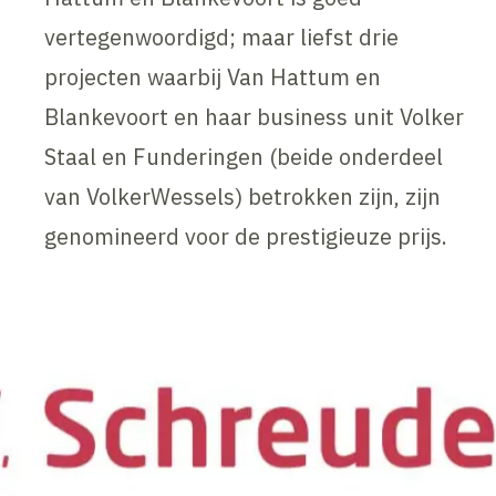
vertegenwoordigd; maar liefst drie
projecten waarbij Van Hattum en
Blankevoort en haar business unit Volker
Staal en Funderingen (beide onderdeel
van VolkerWessels) betrokken zijn, zijn
genomineerd voor de prestigieuze prijs.