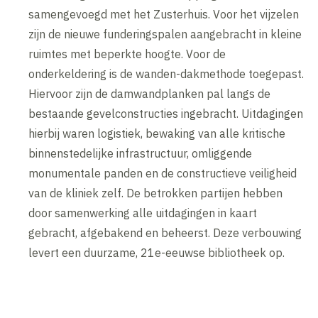
samengevoegd met het Zusterhuis. Voor het vijzelen
zijn de nieuwe funderingspalen aangebracht in kleine
ruimtes met beperkte hoogte. Voor de
onderkeldering is de wanden-dakmethode toegepast.
Hiervoor zijn de damwandplanken pal langs de
bestaande gevelconstructies ingebracht. Uitdagingen
hierbij waren logistiek, bewaking van alle kritische
binnenstedelijke infrastructuur, omliggende
monumentale panden en de constructieve veiligheid
van de kliniek zelf. De betrokken partijen hebben
door samenwerking alle uitdagingen in kaart
gebracht, afgebakend en beheerst. Deze verbouwing
levert een duurzame, 21e-eeuwse bibliotheek op.