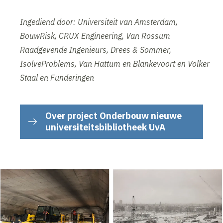
Ingediend door: Universiteit van Amsterdam,
BouwRisk, CRUX Engineering, Van Rossum
Raadgevende Ingenieurs, Drees & Sommer,
IsolveProblems, Van Hattum en Blankevoort en Volker
Staal en Funderingen
Over project Onderbouw nieuwe
universiteitsbibliotheek UvA