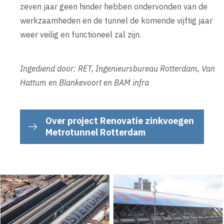
zeven jaar geen hinder hebben ondervonden van de
werkzaamheden en de tunnel de komende vijftig jaar
weer veilig en functioneel zal zijn.
Ingediend door: RET, Ingenieursbureau Rotterdam, Van
Hattum en Blankevoort en BAM infra
Over project Renovatie zinkvoegen
Metrotunnel Rotterdam