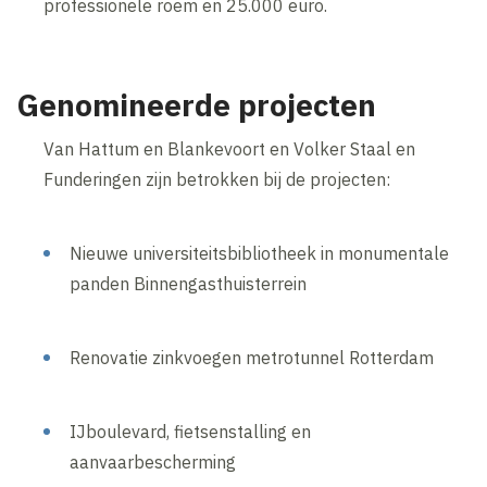
professionele roem en 25.000 euro.
Genomineerde projecten
Van Hattum en Blankevoort en Volker Staal en
Funderingen zijn betrokken bij de projecten:
Nieuwe universiteitsbibliotheek in monumentale
panden Binnengasthuisterrein
Renovatie zinkvoegen metrotunnel Rotterdam
IJboulevard, fietsenstalling en
aanvaarbescherming