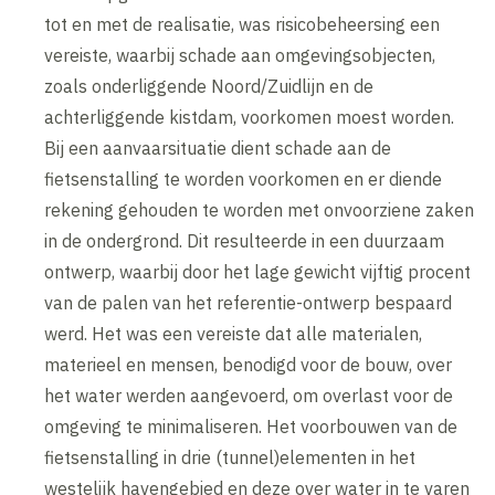
tot en met de realisatie, was risicobeheersing een
vereiste, waarbij schade aan omgevingsobjecten,
zoals onderliggende Noord/Zuidlijn en de
achterliggende kistdam, voorkomen moest worden.
Bij een aanvaarsituatie dient schade aan de
fietsenstalling te worden voorkomen en er diende
rekening gehouden te worden met onvoorziene zaken
in de ondergrond. Dit resulteerde in een duurzaam
ontwerp, waarbij door het lage gewicht vijftig procent
van de palen van het referentie-ontwerp bespaard
werd. Het was een vereiste dat alle materialen,
materieel en mensen, benodigd voor de bouw, over
het water werden aangevoerd, om overlast voor de
omgeving te minimaliseren. Het voorbouwen van de
fietsenstalling in drie (tunnel)elementen in het
westelijk havengebied en deze over water in te varen