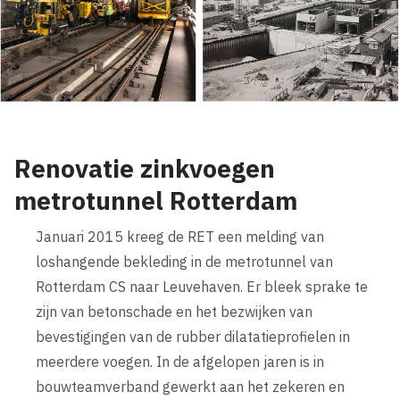
Renovatie zinkvoegen
metrotunnel Rotterdam
Januari 2015 kreeg de RET een melding van
loshangende bekleding in de metrotunnel van
Rotterdam CS naar Leuvehaven. Er bleek sprake te
zijn van betonschade en het bezwijken van
bevestigingen van de rubber dilatatieprofielen in
meerdere voegen. In de afgelopen jaren is in
bouwteamverband gewerkt aan het zekeren en