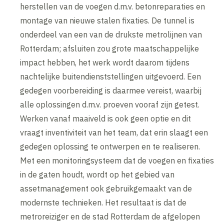
herstellen van de voegen d.m.v. betonreparaties en
montage van nieuwe stalen fixaties. De tunnel is
onderdeel van een van de drukste metrolijnen van
Rotterdam; afsluiten zou grote maatschappelijke
impact hebben, het werk wordt daarom tijdens
nachtelijke buitendienststellingen uitgevoerd. Een
gedegen voorbereiding is daarmee vereist, waarbij
alle oplossingen d.m.v. proeven vooraf zijn getest.
Werken vanaf maaiveld is ook geen optie en dit
vraagt inventiviteit van het team, dat erin slaagt een
gedegen oplossing te ontwerpen en te realiseren.
Met een monitoringsysteem dat de voegen en fixaties
in de gaten houdt, wordt op het gebied van
assetmanagement ook gebruikgemaakt van de
modernste technieken. Het resultaat is dat de
metroreiziger en de stad Rotterdam de afgelopen