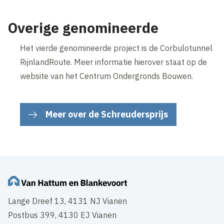
Overige genomineerde
Het vierde genomineerde project is de Corbulotunnel
RijnlandRoute. Meer informatie hierover staat op de
website van het Centrum Ondergronds Bouwen.
Meer over de Schreudersprijs
Lange Dreef 13, 4131 NJ Vianen
Postbus 399, 4130 EJ Vianen