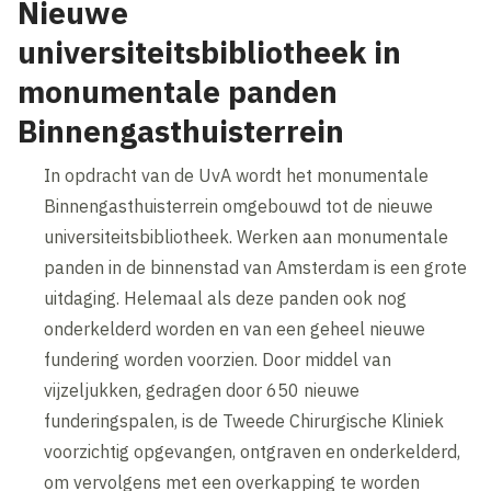
Nieuwe
universiteitsbibliotheek in
monumentale panden
Binnengasthuisterrein
In opdracht van de UvA wordt het monumentale
Binnengasthuisterrein omgebouwd tot de nieuwe
universiteitsbibliotheek. Werken aan monumentale
panden in de binnenstad van Amsterdam is een grote
uitdaging. Helemaal als deze panden ook nog
onderkelderd worden en van een geheel nieuwe
fundering worden voorzien. Door middel van
vijzeljukken, gedragen door 650 nieuwe
funderingspalen, is de Tweede Chirurgische Kliniek
voorzichtig opgevangen, ontgraven en onderkelderd,
om vervolgens met een overkapping te worden