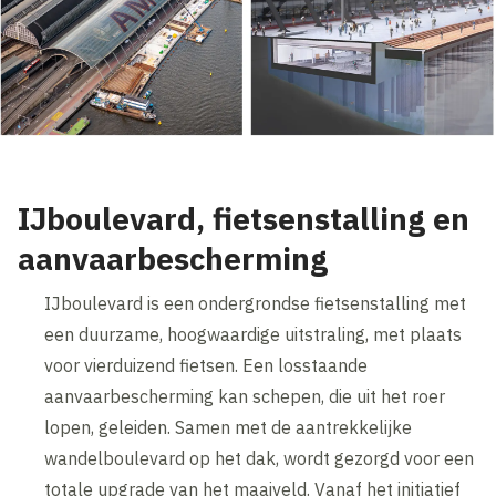
IJboulevard, fietsenstalling en
aanvaarbescherming
IJboulevard is een ondergrondse fietsenstalling met
een duurzame, hoogwaardige uitstraling, met plaats
voor vierduizend fietsen. Een losstaande
aanvaarbescherming kan schepen, die uit het roer
lopen, geleiden. Samen met de aantrekkelijke
wandelboulevard op het dak, wordt gezorgd voor een
totale upgrade van het maaiveld. Vanaf het initiatief