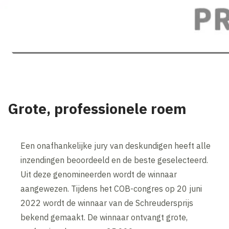
Grote, professionele roem
Een onafhankelijke jury van deskundigen heeft alle
inzendingen beoordeeld en de beste geselecteerd.
Uit deze genomineerden wordt de winnaar
aangewezen. Tijdens het COB-congres op 20 juni
2022 wordt de winnaar van de Schreudersprijs
bekend gemaakt. De winnaar ontvangt grote,