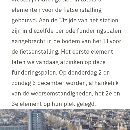
elementen voor de fietsenstalling
gebouwd. Aan de IJzijde van het station
zijn in diezelfde periode funderingspalen
aangebracht in de bodem van het IJ voor
de fietsenstalling. Het eerste element
laten we vandaag afzinken op deze
funderingspalen. Op donderdag 2 en
zondag 5 december worden, afhankelijk
van de weersomstandigheden, het 2e en
3e element op hun plek gelegd.