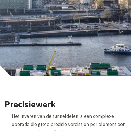
Precisiewerk
Het invaren van de tunneldelen is een complexe
operatie die grote precisie vereist en per element een