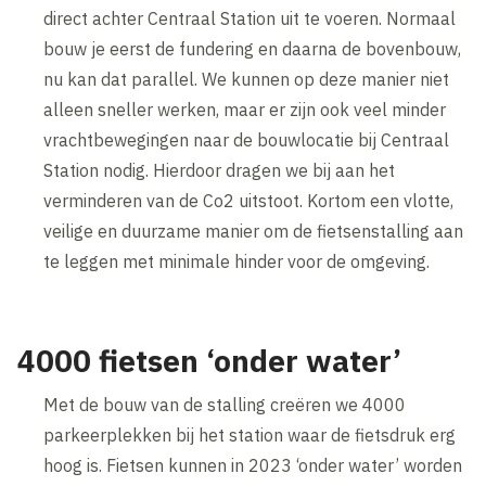
direct achter Centraal Station uit te voeren. Normaal
bouw je eerst de fundering en daarna de bovenbouw,
nu kan dat parallel. We kunnen op deze manier niet
alleen sneller werken, maar er zijn ook veel minder
vrachtbewegingen naar de bouwlocatie bij Centraal
Station nodig. Hierdoor dragen we bij aan het
verminderen van de Co2 uitstoot. Kortom een vlotte,
veilige en duurzame manier om de fietsenstalling aan
te leggen met minimale hinder voor de omgeving.
4000 fietsen ‘onder water’
Met de bouw van de stalling creëren we 4000
parkeerplekken bij het station waar de fietsdruk erg
hoog is. Fietsen kunnen in 2023 ‘onder water’ worden