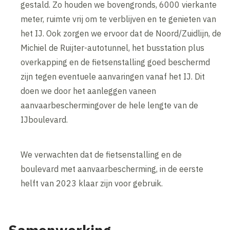
gestald. Zo houden we bovengronds, 6000 vierkante
meter, ruimte vrij om te verblijven en te genieten van
het IJ. Ook zorgen we ervoor dat de Noord/Zuidlijn, de
Michiel de Ruijter-autotunnel, het busstation plus
overkapping en de fietsenstalling goed beschermd
zijn tegen eventuele aanvaringen vanaf het IJ. Dit
doen we door het aanleggen vaneen
aanvaarbeschermingover de hele lengte van de
IJboulevard.
We verwachten dat de fietsenstalling en de
boulevard met aanvaarbescherming, in de eerste
helft van 2023 klaar zijn voor gebruik.