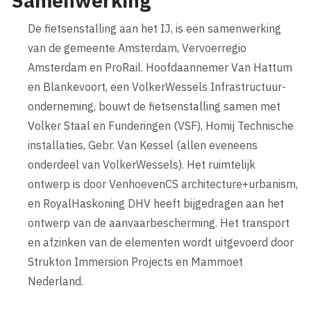
Samenwerking
De fietsenstalling aan het IJ, is een samenwerking
van de gemeente Amsterdam, Vervoerregio
Amsterdam en ProRail. Hoofdaannemer Van Hattum
en Blankevoort, een VolkerWessels Infrastructuur-
onderneming, bouwt de fietsenstalling samen met
Volker Staal en Funderingen (VSF), Homij Technische
installaties, Gebr. Van Kessel (allen eveneens
onderdeel van VolkerWessels). Het ruimtelijk
ontwerp is door VenhoevenCS architecture+urbanism,
en RoyalHaskoning DHV heeft bijgedragen aan het
ontwerp van de aanvaarbescherming. Het transport
en afzinken van de elementen wordt uitgevoerd door
Strukton Immersion Projects en Mammoet
Nederland.