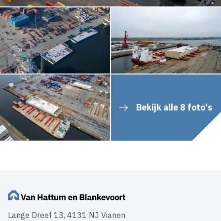
Bekijk alle 8 foto's
Lange Dreef 13, 4131 NJ Vianen