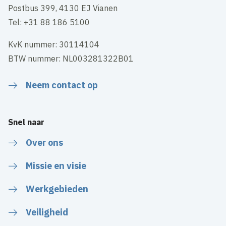
Postbus 399, 4130 EJ Vianen
Tel: +31 88 186 5100
KvK nummer: 30114104
BTW nummer: NL003281322B01
Neem contact op
Snel naar
Over ons
Missie en visie
Werkgebieden
Veiligheid