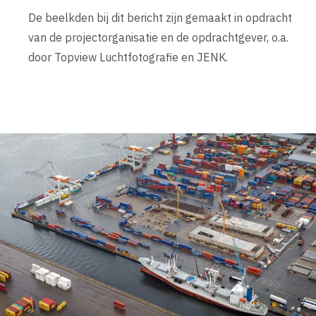
De beelkden bij dit bericht zijn gemaakt in opdracht
van de projectorganisatie en de opdrachtgever, o.a.
door Topview Luchtfotografie en JENK.