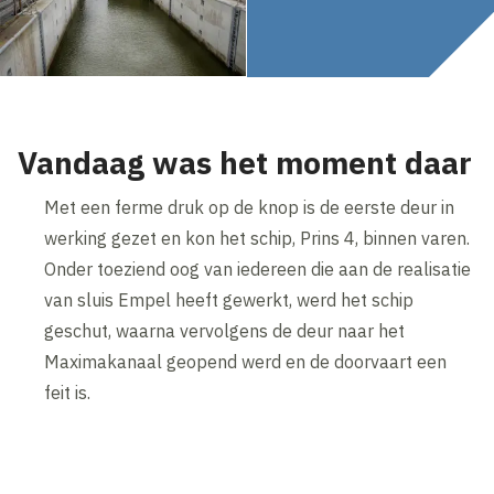
Vandaag was het moment daar
Met een ferme druk op de knop is de eerste deur in
werking gezet en kon het schip, Prins 4, binnen varen.
Onder toeziend oog van iedereen die aan de realisatie
van sluis Empel heeft gewerkt, werd het schip
geschut, waarna vervolgens de deur naar het
Maximakanaal geopend werd en de doorvaart een
feit is.