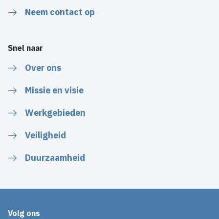
Neem contact op
Snel naar
Over ons
Missie en visie
Werkgebieden
Veiligheid
Duurzaamheid
Volg ons