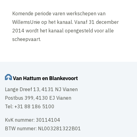
Komende periode varen werkschepen van
WillemsUnie op het kanaal. Vanaf 31 december
2014 wordt het kanaal opengesteld voor alle
scheepvaart.
Lange Dreef 13, 4131 NJ Vianen
Postbus 399, 4130 EJ Vianen
Tel: +31 88 186 5100
KvK nummer: 30114104
BTW nummer: NL003281322B01