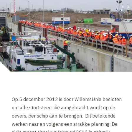
Op 5 december 2012 is door WillemsUnie besloten
om alle stortsteen, die aangebracht wordt op de
oevers, per schip aan te brengen. Dit betekende
werken naar en volgens een strakke planning. De