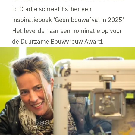
to Cradle schreef Esther een
inspiratieboek 'Geen bouwafval in 2025'.
Het leverde haar een nominatie op voor
de Duurzame Bouwvrouw Award.