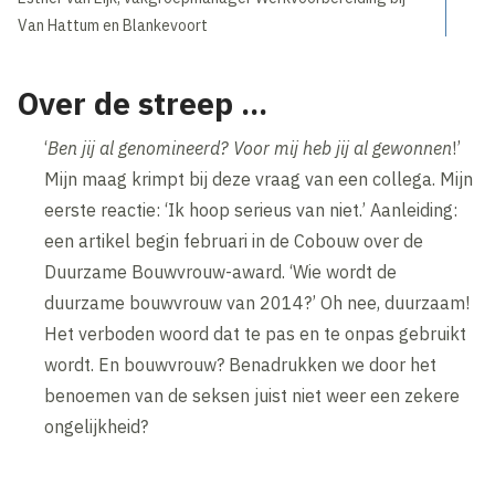
Van Hattum en Blankevoort
Over de streep ...
‘
Ben jij al genomineerd? Voor mij heb jij al gewonnen
!’
Mijn maag krimpt bij deze vraag van een collega. Mijn
eerste reactie: ‘Ik hoop serieus van niet.’ Aanleiding:
een artikel begin februari in de Cobouw over de
Duurzame Bouwvrouw-award. ‘Wie wordt de
duurzame bouwvrouw van 2014?’ Oh nee, duurzaam!
Het verboden woord dat te pas en te onpas gebruikt
wordt. En bouwvrouw? Benadrukken we door het
benoemen van de seksen juist niet weer een zekere
ongelijkheid?