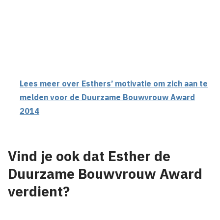
Lees meer over Esthers’ motivatie om zich aan te
melden voor de Duurzame Bouwvrouw Award
2014
Vind je ook dat Esther de
Duurzame Bouwvrouw Award
verdient?