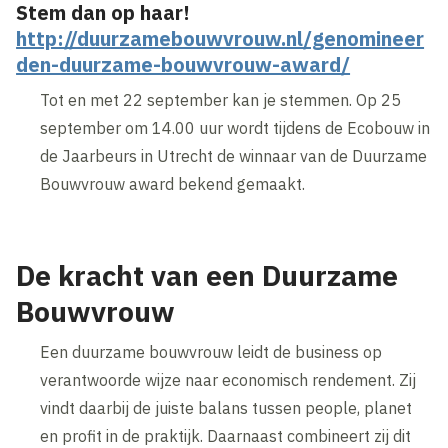
Stem dan op haar!
http://duurzamebouwvrouw.nl/genomineer
den-duurzame-bouwvrouw-award/
Tot en met 22 september kan je stemmen. Op 25
september om 14.00 uur wordt tijdens de Ecobouw in
de Jaarbeurs in Utrecht de winnaar van de Duurzame
Bouwvrouw award bekend gemaakt.
De kracht van een Duurzame
Bouwvrouw
Een duurzame bouwvrouw leidt de business op
verantwoorde wijze naar economisch rendement. Zij
vindt daarbij de juiste balans tussen people, planet
en profit in de praktijk. Daarnaast combineert zij dit