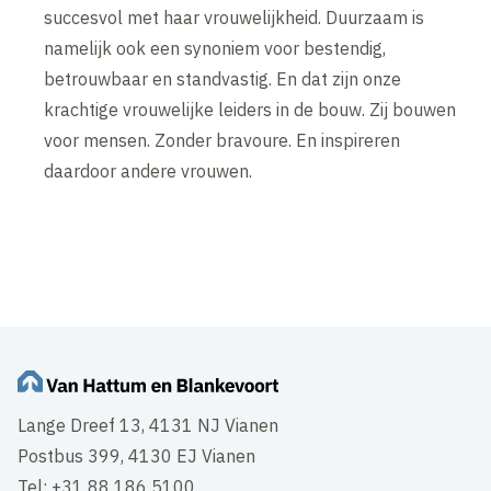
succesvol met haar vrouwelijkheid. Duurzaam is
namelijk ook een synoniem voor bestendig,
betrouwbaar en standvastig. En dat zijn onze
krachtige vrouwelijke leiders in de bouw. Zij bouwen
voor mensen. Zonder bravoure. En inspireren
daardoor andere vrouwen.
Lange Dreef 13, 4131 NJ Vianen
Postbus 399, 4130 EJ Vianen
Tel: +31 88 186 5100