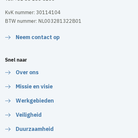
KvK nummer: 30114104
BTW nummer: NL003281322B01
Neem contact op
Snel naar
Over ons
Missie en visie
Werkgebieden
Veiligheid
Duurzaamheid