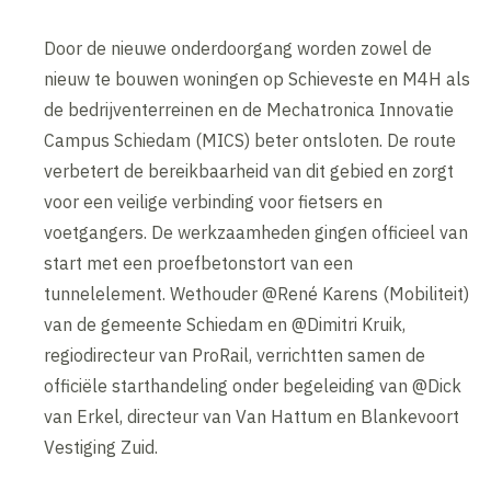
Door de nieuwe onderdoorgang worden zowel de
nieuw te bouwen woningen op Schieveste en M4H als
de bedrijventerreinen en de Mechatronica Innovatie
Campus Schiedam (MICS) beter ontsloten. De route
verbetert de bereikbaarheid van dit gebied en zorgt
voor een veilige verbinding voor fietsers en
voetgangers. De werkzaamheden gingen officieel van
start met een proefbetonstort van een
tunnelelement. Wethouder @René Karens (Mobiliteit)
van de gemeente Schiedam en @Dimitri Kruik,
regiodirecteur van ProRail, verrichtten samen de
officiële starthandeling onder begeleiding van @Dick
van Erkel, directeur van Van Hattum en Blankevoort
Vestiging Zuid.