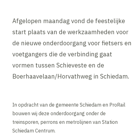
Afgelopen maandag vond de feestelijke
start plaats van de werkzaamheden voor
de nieuwe onderdoorgang voor fietsers en
voetgangers die de verbinding gaat
vormen tussen Schieveste en de
Boerhaavelaan/Horvathweg in Schiedam.
In opdracht van de gemeente Schiedam en ProRail
bouwen wij deze onderdoorgang onder de
treinsporen, perrons en metrolijnen van Station
Schiedam Centrum.