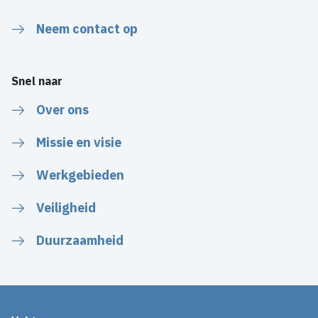
Neem contact op
Snel naar
Over ons
Missie en visie
Werkgebieden
Veiligheid
Duurzaamheid