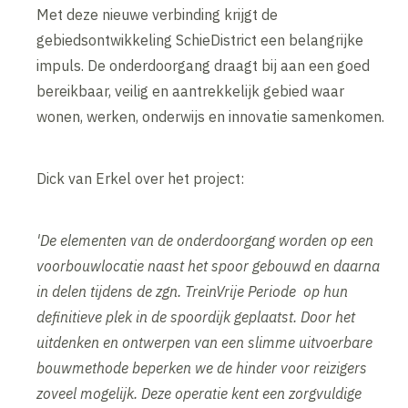
Met deze nieuwe verbinding krijgt de
gebiedsontwikkeling SchieDistrict een belangrijke
impuls. De onderdoorgang draagt bij aan een goed
bereikbaar, veilig en aantrekkelijk gebied waar
wonen, werken, onderwijs en innovatie samenkomen.
Dick van Erkel over het project:
'De elementen van de onderdoorgang worden op een
voorbouwlocatie naast het spoor gebouwd en daarna
in delen tijdens de zgn. TreinVrije Periode op hun
definitieve plek in de spoordijk geplaatst. Door het
uitdenken en ontwerpen van een slimme uitvoerbare
bouwmethode beperken we de hinder voor reizigers
zoveel mogelijk. Deze operatie kent een zorgvuldige