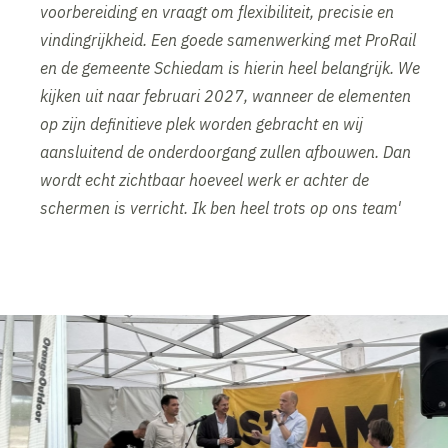
voorbereiding en vraagt om flexibiliteit, precisie en
vindingrijkheid. Een goede samenwerking met ProRail
en de gemeente Schiedam is hierin heel belangrijk. We
kijken uit naar februari 2027, wanneer de elementen
op zijn definitieve plek worden gebracht en wij
aansluitend de onderdoorgang zullen afbouwen. Dan
wordt echt zichtbaar hoeveel werk er achter de
schermen is verricht. Ik ben heel trots op ons team'