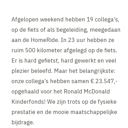
Afgelopen weekend hebben 19 collega’s,
op de fiets of als begeleiding, meegedaan
aan de HomeRide. In 23 uur hebben ze
ruim 500 kilometer afgelegd op de fiets.
Er is hard gefietst, hard gewerkt en veel
plezier beleefd. Maar het belangrijkste:
onze collega’s hebben samen € 23.547,-
opgehaald voor het Ronald McDonald
Kinderfonds! We zijn trots op de fysieke
prestatie en de mooie maatschappelijke
bijdrage.