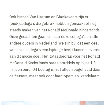
Ook binnen Van Hattum en Blankevoort zijn er
(oud-)collega’s die gebruik hebben gemaakt of nog
steeds maken van het Ronald McDonald Kinderfonds.
Onze gedachten gaan uit naar deze collega’s en alle
andere ouders in Nederland. We zijn blij dat een deel
van onze collega’s een bijdrage heeft kunnen leveren
aan dit mooie doel. Het totaalbedrag voor het Ronald
McDonald Kinderfonds staat inmiddels op bijna 1,3
miljoen euro! Dit bedrag is niet alleen opgehaald door
de fietsers, maar ook door hardlopers en wandelaars.