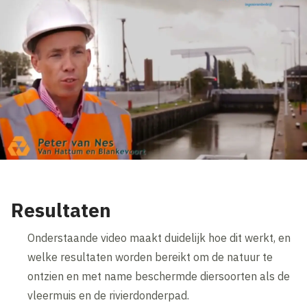
Resultaten
Onderstaande video maakt duidelijk hoe dit werkt, en
welke resultaten worden bereikt om de natuur te
ontzien en met name beschermde diersoorten als de
vleermuis en de rivierdonderpad.