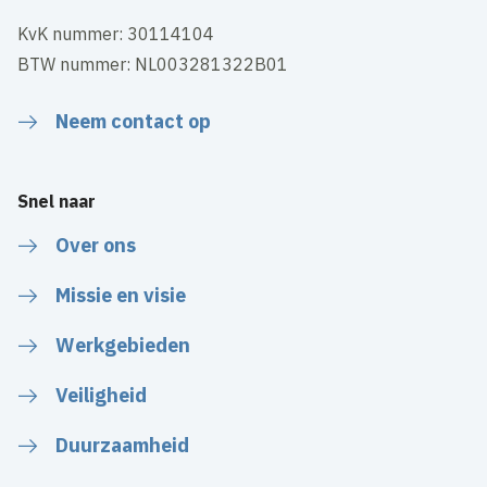
KvK nummer: 30114104
BTW nummer: NL003281322B01
Neem contact op
Snel naar
Over ons
Missie en visie
Werkgebieden
Veiligheid
Duurzaamheid