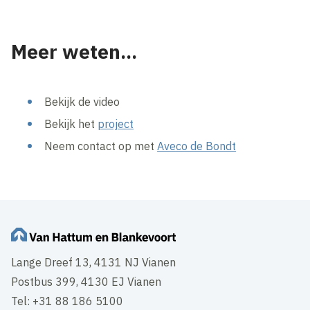
Meer weten...
Bekijk de video
Bekijk het
project
Neem contact op met
Aveco de Bondt
Lange Dreef 13, 4131 NJ Vianen
Postbus 399, 4130 EJ Vianen
Tel: +31 88 186 5100