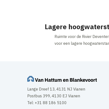
Lagere hoogwaterst
Ruimte voor de Rivier Deventer
voor een lagere hoogwaterstand
Lange Dreef 13, 4131 NJ Vianen
Postbus 399, 4130 EJ Vianen
Tel: +31 88 186 5100