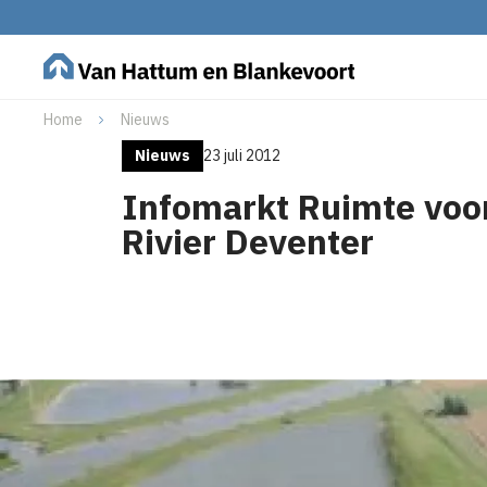
Home
Nieuws
Nieuws
23 juli 2012
Infomarkt Ruimte voo
Rivier Deventer