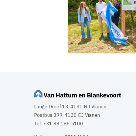
Lange Dreef 13, 4131 NJ Vianen
Postbus 399, 4130 EJ Vianen
Tel: +31 88 186 5100