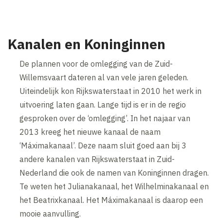
Kanalen en Koninginnen
De plannen voor de omlegging van de Zuid-
Willemsvaart dateren al van vele jaren geleden.
Uiteindelijk kon Rijkswaterstaat in 2010 het werk in
uitvoering laten gaan. Lange tijd is er in de regio
gesproken over de ‘omlegging’. In het najaar van
2013 kreeg het nieuwe kanaal de naam
‘Máximakanaal’. Deze naam sluit goed aan bij 3
andere kanalen van Rijkswaterstaat in Zuid-
Nederland die ook de namen van Koninginnen dragen.
Te weten het Julianakanaal, het Wilhelminakanaal en
het Beatrixkanaal. Het Máximakanaal is daarop een
mooie aanvulling.