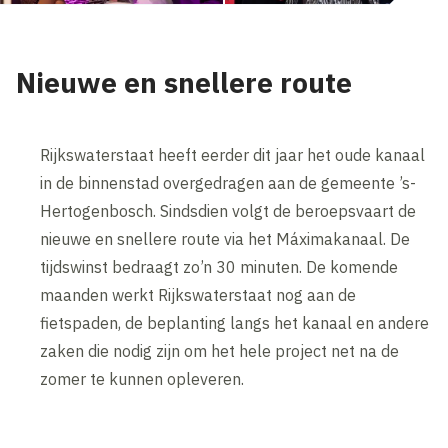
Nieuwe en snellere route
Rijkswaterstaat heeft eerder dit jaar het oude kanaal
in de binnenstad overgedragen aan de gemeente ’s-
Hertogenbosch. Sindsdien volgt de beroepsvaart de
nieuwe en snellere route via het Máximakanaal. De
tijdswinst bedraagt zo’n 30 minuten. De komende
maanden werkt Rijkswaterstaat nog aan de
fietspaden, de beplanting langs het kanaal en andere
zaken die nodig zijn om het hele project net na de
zomer te kunnen opleveren.