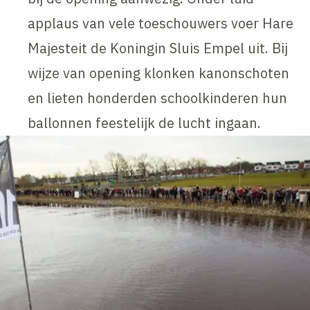
applaus van vele toeschouwers voer Hare
Majesteit de Koningin Sluis Empel uit. Bij
wijze van opening klonken kanonschoten
en lieten honderden schoolkinderen hun
ballonnen feestelijk de lucht ingaan.