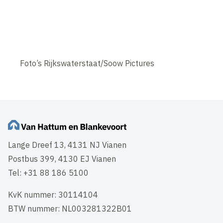
Foto’s Rijkswaterstaat/Soow Pictures
Lange Dreef 13, 4131 NJ Vianen
Postbus 399, 4130 EJ Vianen
Tel: +31 88 186 5100
KvK nummer: 30114104
BTW nummer: NL003281322B01