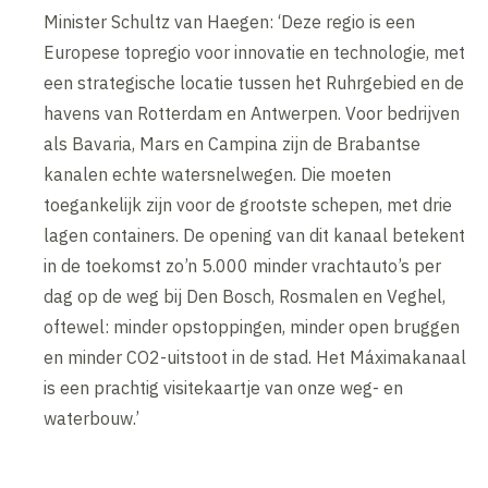
Minister Schultz van Haegen: ‘Deze regio is een
Europese topregio voor innovatie en technologie, met
een strategische locatie tussen het Ruhrgebied en de
havens van Rotterdam en Antwerpen. Voor bedrijven
als Bavaria, Mars en Campina zijn de Brabantse
kanalen echte watersnelwegen. Die moeten
toegankelijk zijn voor de grootste schepen, met drie
lagen containers. De opening van dit kanaal betekent
in de toekomst zo’n 5.000 minder vrachtauto’s per
dag op de weg bij Den Bosch, Rosmalen en Veghel,
oftewel: minder opstoppingen, minder open bruggen
en minder CO2-uitstoot in de stad. Het Máximakanaal
is een prachtig visitekaartje van onze weg- en
waterbouw.’