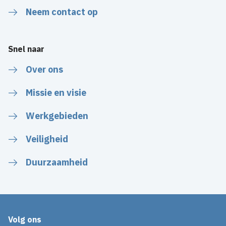
Neem contact op
Snel naar
Over ons
Missie en visie
Werkgebieden
Veiligheid
Duurzaamheid
Volg ons