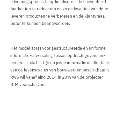
uitvoeringsproces te optimaliseren, de hoeveelheid
faalkosten te reduceren en zo de kwaliteit van de te
leveren producten te verbeteren en de klantvraag
beter te kunnen beantwoorden.
Het model zorgt voor gestructureerde en uniforme
informatie-uitwisseling tussen opdrachtgevers en -
nemers, zodat tijdige en juiste informatie in elke fase
van de levenscyclus van bouwwerken beschikbaar is.
RWS wil vanaf eind 2014 in 20% van de projecten
BIM voorschrijven.