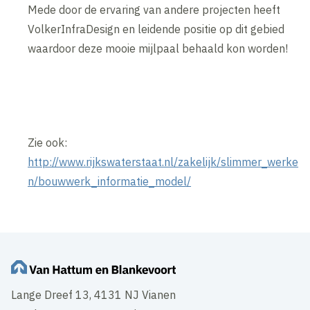
Mede door de ervaring van andere projecten heeft
VolkerInfraDesign en leidende positie op dit gebied
waardoor deze mooie mijlpaal behaald kon worden!
Zie ook:
http://www.rijkswaterstaat.nl/zakelijk/slimmer_werke
n/bouwwerk_informatie_model/
Lange Dreef 13, 4131 NJ Vianen