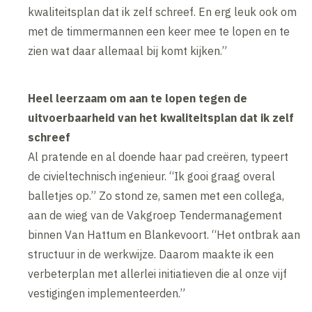
kwaliteitsplan dat ik zelf schreef. En erg leuk ook om
met de timmermannen een keer mee te lopen en te
zien wat daar allemaal bij komt kijken.”
Heel leerzaam om aan te lopen tegen de
uitvoerbaarheid van het kwaliteitsplan dat ik zelf
schreef
Al pratende en al doende haar pad creëren, typeert
de civieltechnisch ingenieur. “Ik gooi graag overal
balletjes op.” Zo stond ze, samen met een collega,
aan de wieg van de Vakgroep Tendermanagement
binnen Van Hattum en Blankevoort. “Het ontbrak aan
structuur in de werkwijze. Daarom maakte ik een
verbeterplan met allerlei initiatieven die al onze vijf
vestigingen implementeerden.”