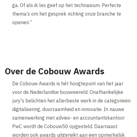
ga. Of als ik les geef op het technasium. Perfecte
thema’s om het gesprek richting onze branche te
openen.”
Over de Cobouw Awards
De Cobouw Awards is hét hoogtepunt van het jaar
voor de Nederlandse bouwwereld. Onafhankelijke
jury's belichten het allerbeste werk in de categorieën
digitalisering, duurzaamheid en innovatie. In nauwe
samenwerking met advies- en accountantskantoor
PwC wordt de Cobouw50 opgesteld. Daarnaast
worden ook awards uitgereikt aan een opmerkelijk