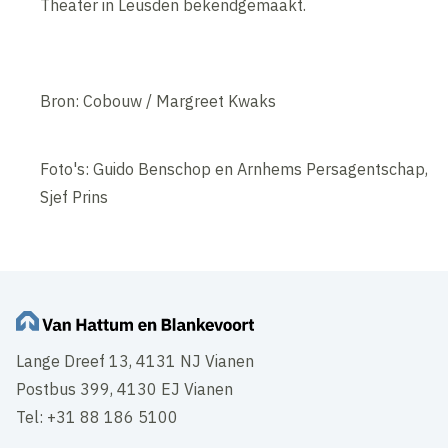
Theater in Leusden bekendgemaakt.
Bron: Cobouw / Margreet Kwaks
Foto's: Guido Benschop en Arnhems Persagentschap,
Sjef Prins
Lange Dreef 13, 4131 NJ Vianen
Postbus 399, 4130 EJ Vianen
Tel: +31 88 186 5100