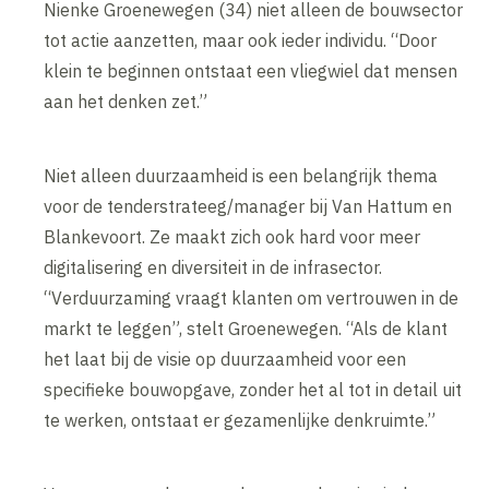
Nienke Groenewegen (34) niet alleen de bouwsector
tot actie aanzetten, maar ook ieder individu. “Door
klein te beginnen ontstaat een vliegwiel dat mensen
aan het denken zet.”
Niet alleen duurzaamheid is een belangrijk thema
voor de tenderstrateeg/manager bij Van Hattum en
Blankevoort. Ze maakt zich ook hard voor meer
digitalisering en diversiteit in de infrasector.
“Verduurzaming vraagt klanten om vertrouwen in de
markt te leggen”, stelt Groenewegen. “Als de klant
het laat bij de visie op duurzaamheid voor een
specifieke bouwopgave, zonder het al tot in detail uit
te werken, ontstaat er gezamenlijke denkruimte.”