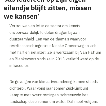
eilandje blijft zitten, missen
we kansen’
Vertrouwen en lef in de sector om kennis
onvoorwaardelijk te delen dragen bij aan
duurzaamheid. Een van de thema’s waarvoor
civieltechnisch ingenieur Nienke Groenewegen zich
met hart en ziel inzet. Ze is werkzaam bij Van Hattum
en Blankevoort sinds ze in 2013 verliefd werd op de
infrasector.
De gevolgen van klimaatverandering komen steeds
dichterbij. Waar vorig jaar zomer Zuid-Limburg
kampte met overstromingen, schreeuwde het
landschap deze zomer om water. Dat moet volgens