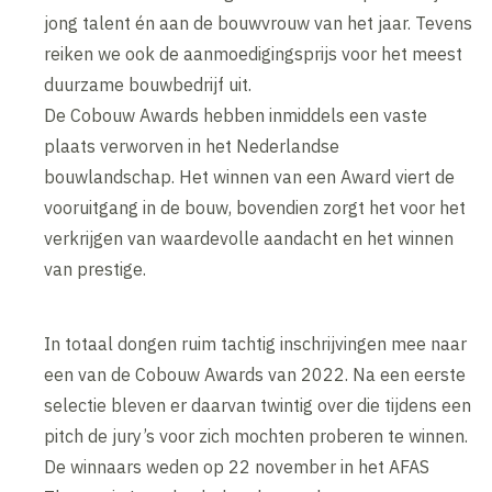
jong talent én aan de bouwvrouw van het jaar. Tevens
reiken we ook de aanmoedigingsprijs voor het meest
duurzame bouwbedrijf uit.
De Cobouw Awards hebben inmiddels een vaste
plaats verworven in het Nederlandse
bouwlandschap. Het winnen van een Award viert de
vooruitgang in de bouw, bovendien zorgt het voor het
verkrijgen van waardevolle aandacht en het winnen
van prestige.
In totaal dongen ruim tachtig inschrijvingen mee naar
een van de Cobouw Awards van 2022. Na een eerste
selectie bleven er daarvan twintig over die tijdens een
pitch de jury’s voor zich mochten proberen te winnen.
De winnaars weden op 22 november in het AFAS