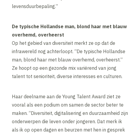
levensduurbepaling.”
De typische Hollandse man, blond haar met blauw
overhemd, overheerst
Op het gebied van diversiteit merkt ze op dat de
infrawereld nog achterloopt. “De typische Hollandse
man, blond haar met blauw overhemd, overheerst.”
Ze hoopt op een gezonde mix variërend van jong
talent tot senioriteit, diverse interesses en culturen.
Haar deelname aan de Young Talent Award ziet ze
vooral als een podium om samen de sector beter te
maken. “Diversiteit, digitalisering en duurzaamheid zijn
onderwerpen die leven onder jongeren. Dat merk ik
als ik op open dagen en beurzen met hen in gesprek