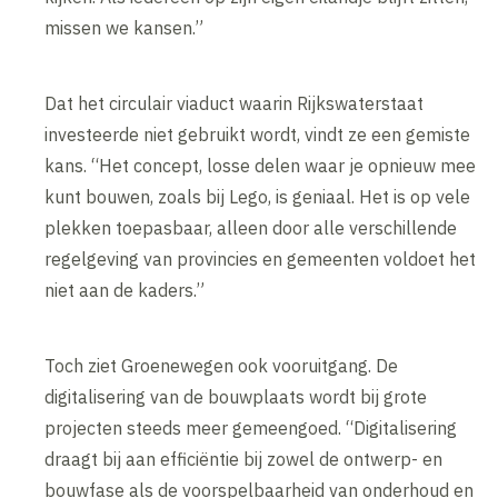
missen we kansen.”
Dat het circulair viaduct waarin Rijkswaterstaat
investeerde niet gebruikt wordt, vindt ze een gemiste
kans. “Het concept, losse delen waar je opnieuw mee
kunt bouwen, zoals bij Lego, is geniaal. Het is op vele
plekken toepasbaar, alleen door alle verschillende
regelgeving van provincies en gemeenten voldoet het
niet aan de kaders.”
Toch ziet Groenewegen ook vooruitgang. De
digitalisering van de bouwplaats wordt bij grote
projecten steeds meer gemeengoed. “Digitalisering
draagt bij aan efficiëntie bij zowel de ontwerp- en
bouwfase als de voorspelbaarheid van onderhoud en