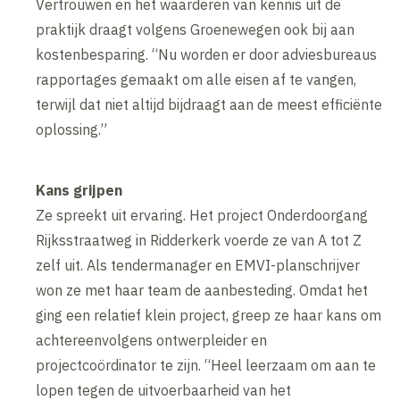
Vertrouwen en het waarderen van kennis uit de
praktijk draagt volgens Groenewegen ook bij aan
kostenbesparing. “Nu worden er door adviesbureaus
rapportages gemaakt om alle eisen af te vangen,
terwijl dat niet altijd bijdraagt aan de meest efficiënte
oplossing.”
Kans grijpen
Ze spreekt uit ervaring. Het project Onderdoorgang
Rijksstraatweg in Ridderkerk voerde ze van A tot Z
zelf uit. Als tendermanager en EMVI-planschrijver
won ze met haar team de aanbesteding. Omdat het
ging een relatief klein project, greep ze haar kans om
achtereenvolgens ontwerpleider en
projectcoördinator te zijn. “Heel leerzaam om aan te
lopen tegen de uitvoerbaarheid van het