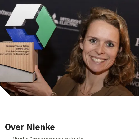
Over Nienke