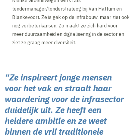
Nienke Groenewegen werkt als
tendermanager/tenderstrateeg bij Van Hattum en
Blankevoort. Ze is gek op de infrabouw, maar ziet ook
nog verbeterkansen. Zo maakt ze zich hard voor
meer duurzaamheid en digitalisering in de sector en
ziet ze graag meer diversiteit.
“Ze inspireert jonge mensen
voor het vak en straalt haar
waardering voor de infrasector
duidelijk uit. Ze heeft een
heldere ambitie en ze weet
binnen de vrij traditionele