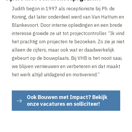
Judith begon in 1997 als receptioniste bij Ph. de
Koning, dat later onderdeel werd van Van Hattum en
Blankevoort. Door interne opleidingen en een brede
interesse groeide ze uit tot projectcontroller. “Ik vind
het prachtig om projecten te bezoeken. Zo zie je niet
alleen de cijfers, maar ook wat er daadwerkelijk
gebeurt op de bouwplaats. Bij VHB is het nooit saai,
we blijven vernieuwen en verbeteren en dat maakt
het werk altijd uitdagend en motiverend.”
Ook Bouwen met Impact? Bekijk
onze vacatures en solliciteer!