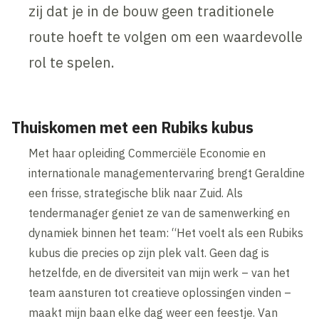
zij dat je in de bouw geen traditionele
route hoeft te volgen om een waardevolle
rol te spelen.
Thuiskomen met een Rubiks kubus
Met haar opleiding Commerciële Economie en
internationale managementervaring brengt Geraldine
een frisse, strategische blik naar Zuid. Als
tendermanager geniet ze van de samenwerking en
dynamiek binnen het team: “Het voelt als een Rubiks
kubus die precies op zijn plek valt. Geen dag is
hetzelfde, en de diversiteit van mijn werk – van het
team aansturen tot creatieve oplossingen vinden –
maakt mijn baan elke dag weer een feestje. Van