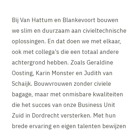
Bij Van Hattum en Blankevoort bouwen
we slim en duurzaam aan civieltechnische
oplossingen. En dat doen we met elkaar,
ook met collega’s die een totaal andere
achtergrond hebben. Zoals Geraldine
Oosting, Karin Monster en Judith van
Schaijk. Bouwvrouwen zonder civiele
bagage, maar met onmisbare kwaliteiten
die het succes van onze Business Unit
Zuid in Dordrecht versterken. Met hun
brede ervaring en eigen talenten bewijzen