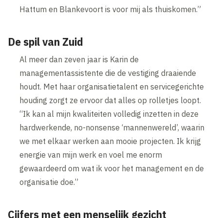
Hattum en Blankevoort is voor mij als thuiskomen.”
De spil van Zuid
Al meer dan zeven jaar is Karin de
managementassistente die de vestiging draaiende
houdt. Met haar organisatietalent en servicegerichte
houding zorgt ze ervoor dat alles op rolletjes loopt.
“Ik kan al mijn kwaliteiten volledig inzetten in deze
hardwerkende, no-nonsense ‘mannenwereld’, waarin
we met elkaar werken aan mooie projecten. Ik krijg
energie van mijn werk en voel me enorm
gewaardeerd om wat ik voor het management en de
organisatie doe.”
Cijfers met een menselijk gezicht