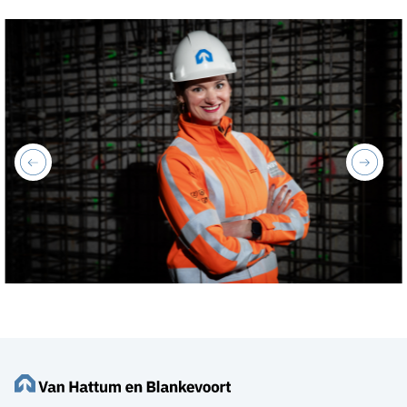
previous
next