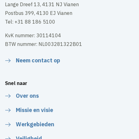
Lange Dreef 13, 4131 NJ Vianen
Postbus 399, 4130 EJ Vianen
Tel: +31 88 186 5100
KvK nummer: 30114104
BTW nummer: NL003281322B01
Neem contact op
Snel naar
Over ons
Missie en visie
Werkgebieden
Veiligheid