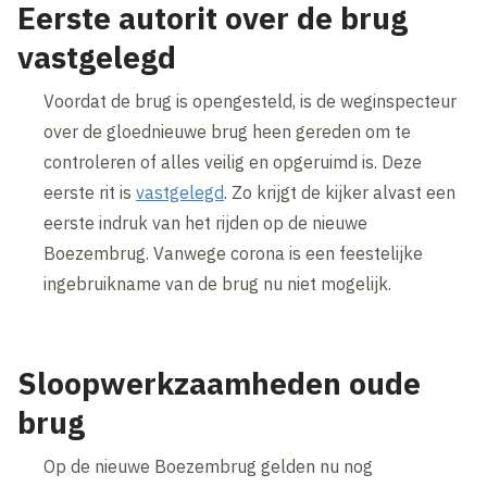
Eerste autorit over de brug
vastgelegd
Voordat de brug is opengesteld, is de weginspecteur
over de gloednieuwe brug heen gereden om te
controleren of alles veilig en opgeruimd is. Deze
eerste rit is
vastgelegd
. Zo krijgt de kijker alvast een
eerste indruk van het rijden op de nieuwe
Boezembrug. Vanwege corona is een feestelijke
ingebruikname van de brug nu niet mogelijk.
Sloopwerkzaamheden oude
brug
Op de nieuwe Boezembrug gelden nu nog