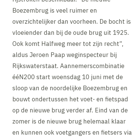
Boezembrug is veel ruimer en
overzichtelijker dan voorheen. De bocht is
vloeiender dan bij de oude brug uit 1925.
Ook komt Halfweg meer tot zijn recht”,
aldus Jeroen Paap weginspecteur bij
Rijkswaterstaat. Aannemerscombinatie
ééN200 start woensdag 10 juni met de
sloop van de noordelijke Boezembrug en
bouwt ondertussen het voet- en fietspad
op de nieuwe brug verder af. Eind van de
zomer is de nieuwe brug helemaal klaar
en kunnen ook voetgangers en fietsers via