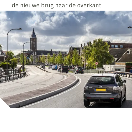
de nieuwe brug naar de overkant.