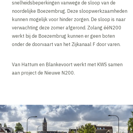
snelheidsbeperkingen vanwege de sloop van de
noordelijke Boezembrug. Deze sloopwerkzaamheden
kunnen mogelijk voor hinder zorgen. De sloop is naar
verwachting deze zomer afgerond. Zolang ééN200
werkt bij de Boezembrug kunnen er geen boten
onder de doorvaart van het Zijkanaal F door varen.
Van Hattum en Blankevoort werkt met KWS samen
aan project de Nieuwe N200.