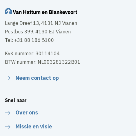
Lange Dreef 13, 4131 NJ Vianen
Postbus 399, 4130 EJ Vianen
Tel: +31 88 186 5100
KvK nummer: 30114104
BTW nummer: NL003281322B01
Neem contact op
Snel naar
Over ons
Missie en visie