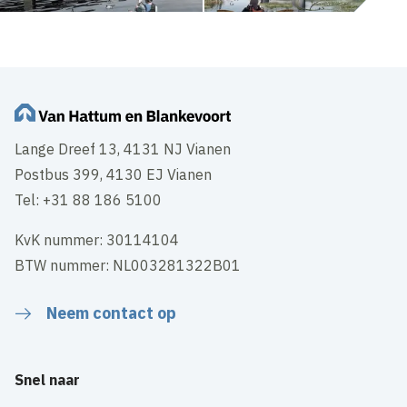
Lange Dreef 13, 4131 NJ Vianen
Postbus 399, 4130 EJ Vianen
Tel: +31 88 186 5100
KvK nummer: 30114104
BTW nummer: NL003281322B01
Neem contact op
Snel naar