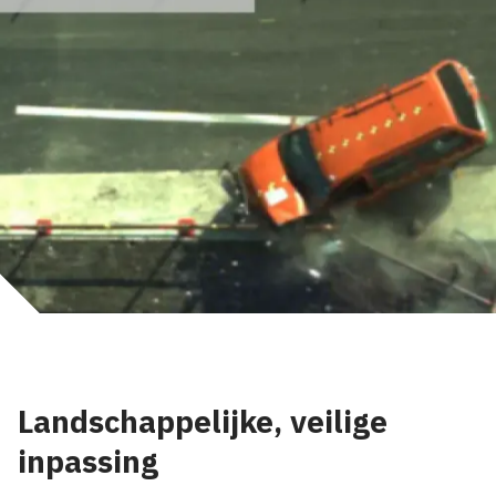
Landschappelijke, veilige
inpassing