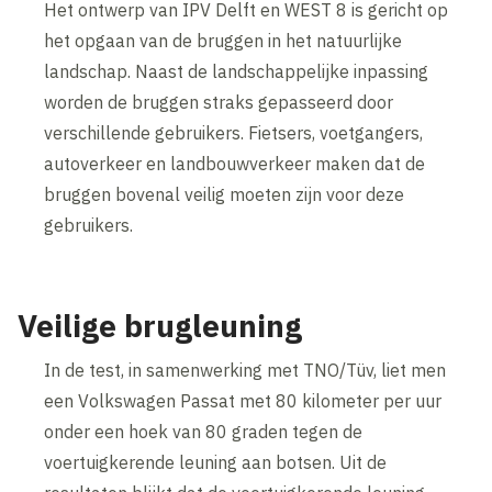
Het ontwerp van IPV Delft en WEST 8 is gericht op
het opgaan van de bruggen in het natuurlijke
landschap. Naast de landschappelijke inpassing
worden de bruggen straks gepasseerd door
verschillende gebruikers. Fietsers, voetgangers,
autoverkeer en landbouwverkeer maken dat de
bruggen bovenal veilig moeten zijn voor deze
gebruikers.
Veilige brugleuning
In de test, in samenwerking met TNO/Tüv, liet men
een Volkswagen Passat met 80 kilometer per uur
onder een hoek van 80 graden tegen de
voertuigkerende leuning aan botsen. Uit de