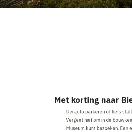
Met korting naar B
Uw auto parkeren of fiets stal
Vergeet niet om in de bouwkee
Museum kunt bezoeken. Een ech