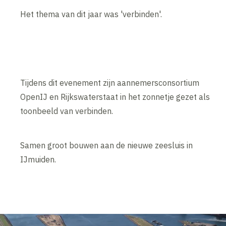
Het thema van dit jaar was 'verbinden'.
Tijdens dit evenement zijn aannemersconsortium
OpenIJ en Rijkswaterstaat in het zonnetje gezet als
toonbeeld van verbinden.
Samen groot bouwen aan de nieuwe zeesluis in
IJmuiden.