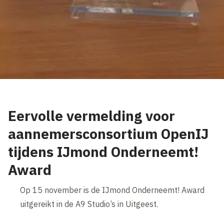
Eervolle vermelding voor
aannemersconsortium OpenIJ
tijdens IJmond Onderneemt!
Award
Op 15 november is de IJmond Onderneemt! Award
uitgereikt in de A9 Studio’s in Uitgeest.