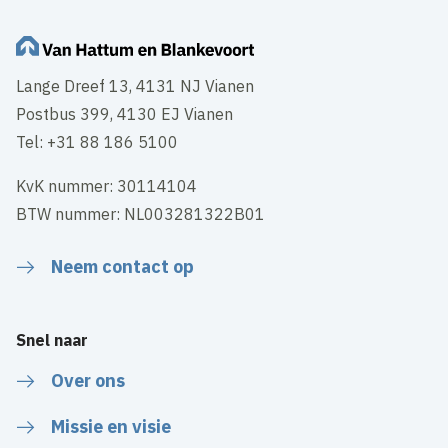
Lange Dreef 13, 4131 NJ Vianen
Postbus 399, 4130 EJ Vianen
Tel: +31 88 186 5100
KvK nummer: 30114104
BTW nummer: NL003281322B01
Neem contact op
Snel naar
Over ons
Missie en visie