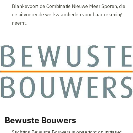
Blankevoort de Combinatie Nieuwe Meer Sporen, die
de uitvoerende werkzaamheden voor haar rekening
neemt.
Bewuste Bouwers
Stichting Bewuste Bouwers is opgericht op initiatief