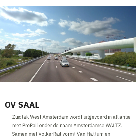
OV SAAL
Zuidtak West Amsterdam wordt uitgevoerd in alliantie
met ProRail onder de naam Amsterdamse WALTZ.
Samen met VolkerRail vormt Van Hattum en