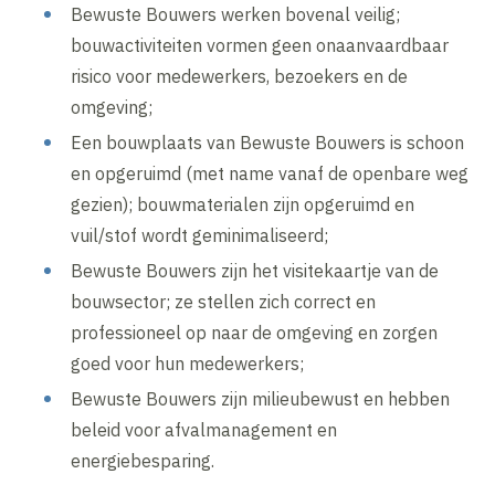
Bewuste Bouwers werken bovenal veilig;
bouwactiviteiten vormen geen onaanvaardbaar
risico voor medewerkers, bezoekers en de
omgeving;
Een bouwplaats van Bewuste Bouwers is schoon
en opgeruimd (met name vanaf de openbare weg
gezien); bouwmaterialen zijn opgeruimd en
vuil/stof wordt geminimaliseerd;
Bewuste Bouwers zijn het visitekaartje van de
bouwsector; ze stellen zich correct en
professioneel op naar de omgeving en zorgen
goed voor hun medewerkers;
Bewuste Bouwers zijn milieubewust en hebben
beleid voor afvalmanagement en
energiebesparing.