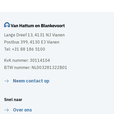
Lange Dreef 13, 4131 NJ Vianen
Postbus 399, 4130 EJ Vianen
Tel: +31 88 186 5100
KvK nummer: 30114104
BTW nummer: NL003281322B01
Neem contact op
Snel naar
Over ons