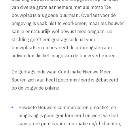
van diverse grote aannemers met als motto ‘De
bouwplaats als goede buurman'. Overlast voor de
omgeving is vaak niet te voorkomen, maar als bouwer
kan je er natuurlijk wel bewust mee omgaan. De
stichting geeft een gedragscode uit voor
bouwplaatsen en besteedt de opbrengsten aan
activiteiten die het imago van de bouw verbeteren.
De gedragscode waar Combinatie Nieuwe Meer
Sporen zich aan heeft gecommitteerd is gebaseerd
op de volgende pijlers:
Bewuste Bouwers communiceren proactief; de
omgeving is goed geïnformeerd en weet wie het
aanspreekpunt is voor informatie en/of klachten;