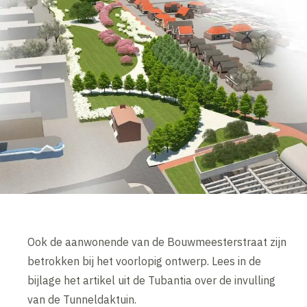
Ook de aanwonende van de Bouwmeesterstraat zijn
betrokken bij het voorlopig ontwerp. Lees in de
bijlage het artikel uit de Tubantia over de invulling
van de Tunneldaktuin.