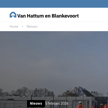
Home
Nieuws
Nieuws
5 februari 2026