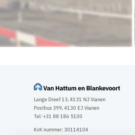
Lange Dreef 13, 4131 NJ Vianen
Postbus 399, 4130 EJ Vianen
Tel: +31 88 186 5100
KvK nummer: 30114104