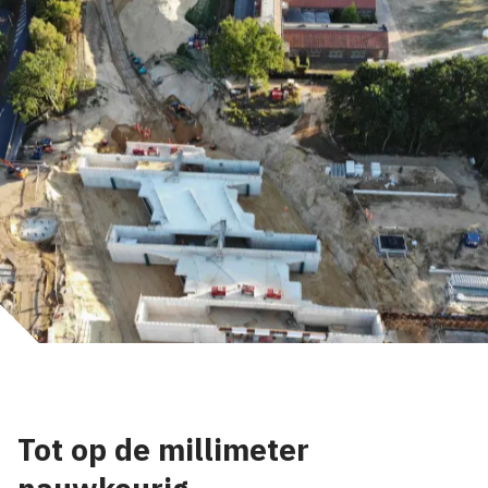
Tot op de millimeter