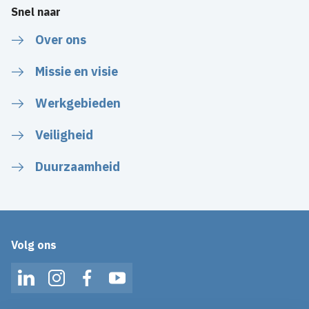
Snel naar
Over ons
Missie en visie
Werkgebieden
Veiligheid
Duurzaamheid
Volg ons
LinkedIn
Instagram
Facebook
YouTube