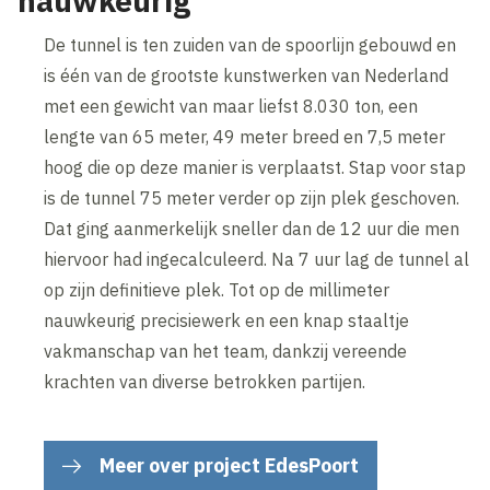
nauwkeurig
De tunnel is ten zuiden van de spoorlijn gebouwd en
is één van de grootste kunstwerken van Nederland
met een gewicht van maar liefst 8.030 ton, een
lengte van 65 meter, 49 meter breed en 7,5 meter
hoog die op deze manier is verplaatst. Stap voor stap
is de tunnel 75 meter verder op zijn plek geschoven.
Dat ging aanmerkelijk sneller dan de 12 uur die men
hiervoor had ingecalculeerd. Na 7 uur lag de tunnel al
op zijn definitieve plek. Tot op de millimeter
nauwkeurig precisiewerk en een knap staaltje
vakmanschap van het team, dankzij vereende
krachten van diverse betrokken partijen.
Meer over project EdesPoort