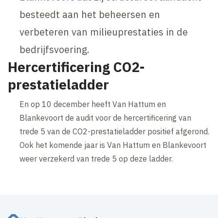
besteedt aan het beheersen en
verbeteren van milieuprestaties in de
bedrijfsvoering.
Hercertificering CO2-
prestatieladder
En op 10 december heeft Van Hattum en
Blankevoort de audit voor de hercertificering van
trede 5 van de CO2-prestatieladder positief afgerond.
Ook het komende jaar is Van Hattum en Blankevoort
weer verzekerd van trede 5 op deze ladder.