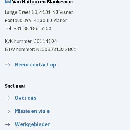
Lange Dreef 13, 4131 NJ Vianen
Postbus 399, 4130 EJ Vianen
Tel: +31 88 186 5100
KvK nummer: 30114104
BTW nummer: NL003281322B01
Neem contact op
Snel naar
Over ons
Missie en visie
Werkgebieden