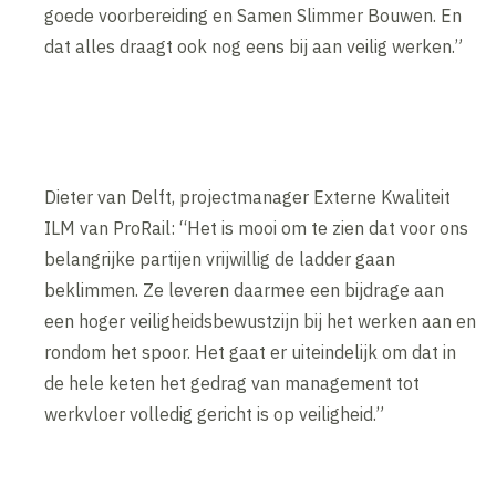
goede voorbereiding en Samen Slimmer Bouwen. En
dat alles draagt ook nog eens bij aan veilig werken.”
Dieter van Delft, projectmanager Externe Kwaliteit
ILM van ProRail: “Het is mooi om te zien dat voor ons
belangrijke partijen vrijwillig de ladder gaan
beklimmen. Ze leveren daarmee een bijdrage aan
een hoger veiligheidsbewustzijn bij het werken aan en
rondom het spoor. Het gaat er uiteindelijk om dat in
de hele keten het gedrag van management tot
werkvloer volledig gericht is op veiligheid.”