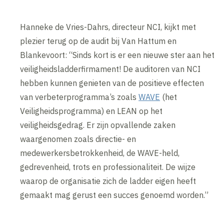
Hanneke de Vries-Dahrs, directeur NCI, kijkt met
plezier terug op de audit bij Van Hattum en
Blankevoort: “Sinds kort is er een nieuwe ster aan het
veiligheidsladderfirmament! De auditoren van NCI
hebben kunnen genieten van de positieve effecten
van verbeterprogramma’s zoals
WAVE
(het
Veiligheidsprogramma) en LEAN op het
veiligheidsgedrag. Er zijn opvallende zaken
waargenomen zoals directie- en
medewerkersbetrokkenheid, de WAVE-held,
gedrevenheid, trots en professionaliteit. De wijze
waarop de organisatie zich de ladder eigen heeft
gemaakt mag gerust een succes genoemd worden.”