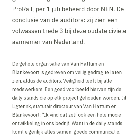
ProRail, per 1 juli beheerd door NEN. De
conclusie van de auditors: zij zien een
volwassen trede 3 bij deze oudste civiele
aannemer van Nederland.
De gehele organisatie van Van Hattum en
Blankevoort is gedreven om veilig gedrag te laten
zien, aldus de auditors. Veiligheid leeft bij alle
medewerkers. Een goed voorbeeld hiervan zijn de
daily stands die op elk project gehouden worden. Jil
Ligterink, statutair directeur van Van Hattum en
Blankevoort: “Ik vind dat zelf ook een hele mooie
ontwikkeling in ons bedrijf. Want in de daily stands
komt eigenlijk alles samen: goede communicatie,