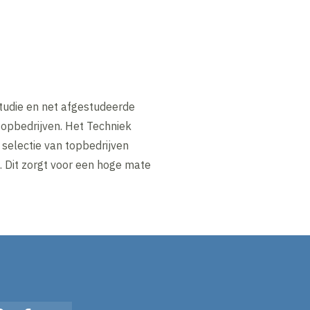
tudie en net afgestudeerde
topbedrijven. Het Techniek
selectie van topbedrijven
 Dit zorgt voor een hoge mate