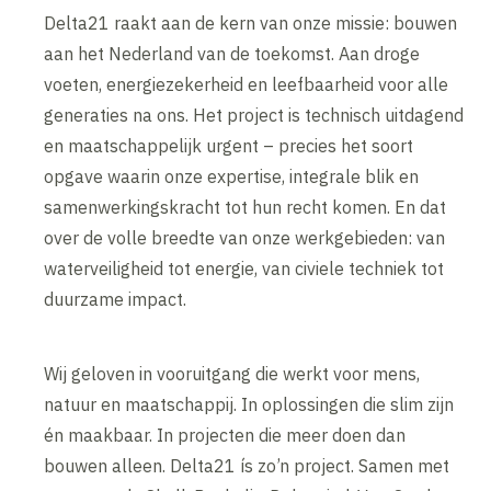
Delta21 raakt aan de kern van onze missie: bouwen
aan het Nederland van de toekomst. Aan droge
voeten, energiezekerheid en leefbaarheid voor alle
generaties na ons. Het project is technisch uitdagend
en maatschappelijk urgent – precies het soort
opgave waarin onze expertise, integrale blik en
samenwerkingskracht tot hun recht komen. En dat
over de volle breedte van onze werkgebieden: van
waterveiligheid tot energie, van civiele techniek tot
duurzame impact.
Wij geloven in vooruitgang die werkt voor mens,
natuur en maatschappij. In oplossingen die slim zijn
én maakbaar. In projecten die meer doen dan
bouwen alleen. Delta21 ís zo’n project. Samen met