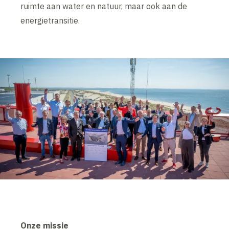
ruimte aan water en natuur, maar ook aan de
energietransitie.
Onze missie