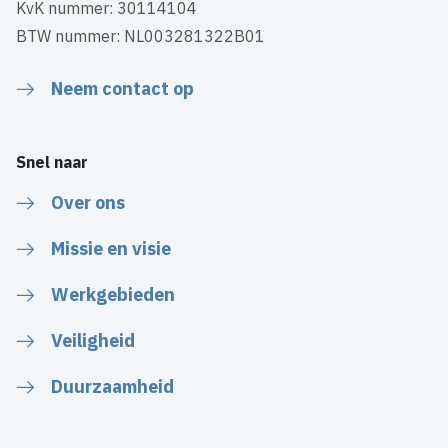
KvK nummer: 30114104
BTW nummer: NL003281322B01
Neem contact op
Snel naar
Over ons
Missie en visie
Werkgebieden
Veiligheid
Duurzaamheid