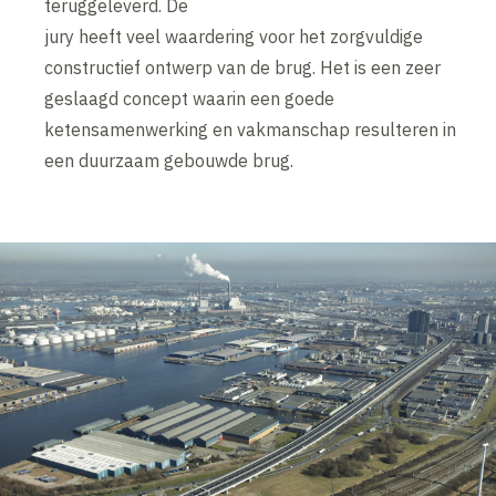
teruggeleverd. De
jury heeft veel waardering voor het zorgvuldige
constructief ontwerp van de brug. Het is een zeer
geslaagd concept waarin een goede
ketensamenwerking en vakmanschap resulteren in
een duurzaam gebouwde brug.