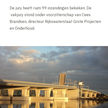
De jury heeft ruim 99 inzendingen bekeken. De
vakjury stond onder voorzitterschap van Cees
Brandsen, directeur Rijkswaterstaat Grote Projecten
en Onderhoud.