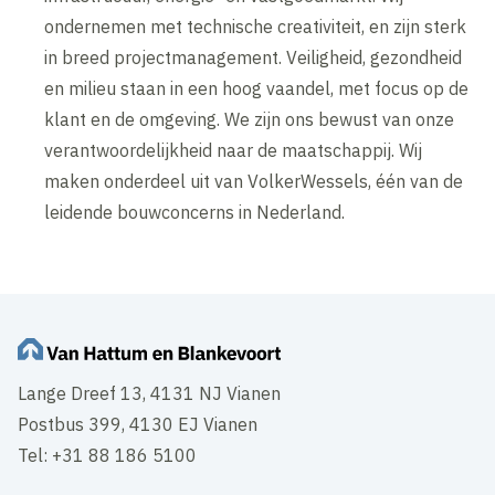
ondernemen met technische creativiteit, en zijn sterk
in breed projectmanagement. Veiligheid, gezondheid
en milieu staan in een hoog vaandel, met focus op de
klant en de omgeving. We zijn ons bewust van onze
verantwoordelijkheid naar de maatschappij. Wij
maken onderdeel uit van VolkerWessels, één van de
leidende bouwconcerns in Nederland.
Lange Dreef 13, 4131 NJ Vianen
Postbus 399, 4130 EJ Vianen
Tel: +31 88 186 5100