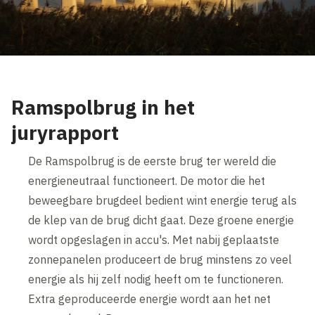
Ramspolbrug in het
juryrapport
De Ramspolbrug is de eerste brug ter wereld die
energieneutraal functioneert. De motor die het
beweegbare brugdeel bedient wint energie terug als
de klep van de brug dicht gaat. Deze groene energie
wordt opgeslagen in accu's. Met nabij geplaatste
zonnepanelen produceert de brug minstens zo veel
energie als hij zelf nodig heeft om te functioneren.
Extra geproduceerde energie wordt aan het net