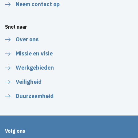
Neem contact op
Snel naar
Over ons
Missie en visie
Werkgebieden
Veiligheid
Duurzaamheid
Volg ons