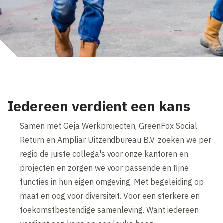
Iedereen verdient een kans
Samen met Geja Werkprojecten, GreenFox Social
Return en Ampliar Uitzendbureau B.V. zoeken we per
regio de juiste collega's voor onze kantoren en
projecten en zorgen we voor passende en fijne
functies in hun eigen omgeving. Met begeleiding op
maat en oog voor diversiteit. Voor een sterkere en
toekomstbestendige samenleving. Want iedereen