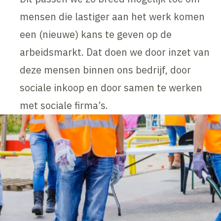
mensen die lastiger aan het werk komen
een (nieuwe) kans te geven op de
arbeidsmarkt. Dat doen we door inzet van
deze mensen binnen ons bedrijf, door
sociale inkoop en door samen te werken
met sociale firma’s.