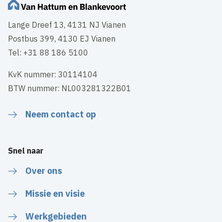
Lange Dreef 13, 4131 NJ Vianen
Postbus 399, 4130 EJ Vianen
Tel: +31 88 186 5100
KvK nummer: 30114104
BTW nummer: NL003281322B01
Neem contact op
Snel naar
Over ons
Missie en visie
Werkgebieden