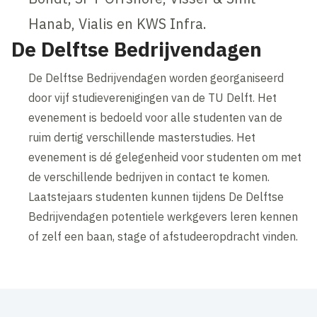
Hanab, Vialis en KWS Infra.
De Delftse Bedrijvendagen
De Delftse Bedrijvendagen worden georganiseerd
door vijf studieverenigingen van de TU Delft. Het
evenement is bedoeld voor alle studenten van de
ruim dertig verschillende masterstudies. Het
evenement is dé gelegenheid voor studenten om met
de verschillende bedrijven in contact te komen.
Laatstejaars studenten kunnen tijdens De Delftse
Bedrijvendagen potentiele werkgevers leren kennen
of zelf een baan, stage of afstudeeropdracht vinden.