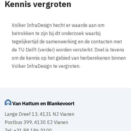
Kennis vergroten
Volker InfraDesign hecht er waarde aan om
betrokken te zijn bij dit onderzoek waarbij
tegelijkertijd de samenwerking en de contacten met
de TU Delft (verder) worden versterkt. Doel is tevens
om de kennis op het gebied van herberekenen binnen
Volker InfraDesign te vergroten.
Lange Dreef 13, 4131 NJ Vianen
Postbus 399, 4130 EJ Vianen
Tel: +31 88 186 5100