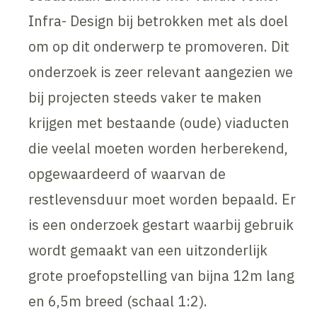
Infra- Design bij betrokken met als doel
om op dit onderwerp te promoveren. Dit
onderzoek is zeer relevant aangezien we
bij projecten steeds vaker te maken
krijgen met bestaande (oude) viaducten
die veelal moeten worden herberekend,
opgewaardeerd of waarvan de
restlevensduur moet worden bepaald. Er
is een onderzoek gestart waarbij gebruik
wordt gemaakt van een uitzonderlijk
grote proefopstelling van bijna 12m lang
en 6,5m breed (schaal 1:2).