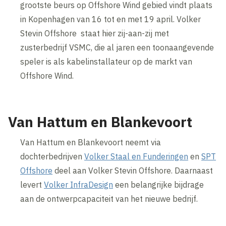
grootste beurs op Offshore Wind gebied vindt plaats
in Kopenhagen van 16 tot en met 19 april. Volker
Stevin Offshore staat hier zij-aan-zij met
zusterbedrijf VSMC, die al jaren een toonaangevende
speler is als kabelinstallateur op de markt van
Offshore Wind.
Van Hattum en Blankevoort
Van Hattum en Blankevoort neemt via
dochterbedrijven
Volker Staal en Funderingen
en
SPT
Offshore
deel aan Volker Stevin Offshore. Daarnaast
levert
Volker InfraDesign
een belangrijke bijdrage
aan de ontwerpcapaciteit van het nieuwe bedrijf.