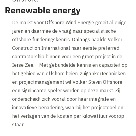
Renewable energy
De markt voor Offshore Wind Energie groeit al enige
jaren en daarmee de vraag naar specialistische
offshore funderingskennis. Onlangs haalde Volker
Construction International haar eerste preferred
contractorship binnen voor een groot project in de
Ierse Zee. Met gebundelde kennis en capaciteit op
het gebied van offshore heien, zuigankertechnieken
en projectmanagement wil Volker Stevin Offshore
een significante speler worden op deze markt. Zij
onderscheidt zich vooral door haar integrale en
innovatieve benadering, waarbij het projectdoel en
het verlagen van de kosten per kilowattuur voorop
staan.