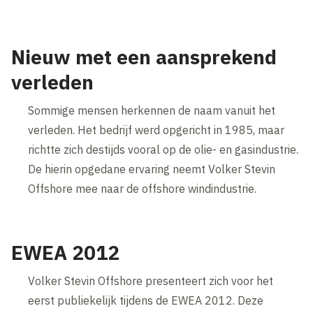
Nieuw met een aansprekend
verleden
Sommige mensen herkennen de naam vanuit het
verleden. Het bedrijf werd opgericht in 1985, maar
richtte zich destijds vooral op de olie- en gasindustrie.
De hierin opgedane ervaring neemt Volker Stevin
Offshore mee naar de offshore windindustrie.
EWEA 2012
Volker Stevin Offshore presenteert zich voor het
eerst publiekelijk tijdens de EWEA 2012. Deze