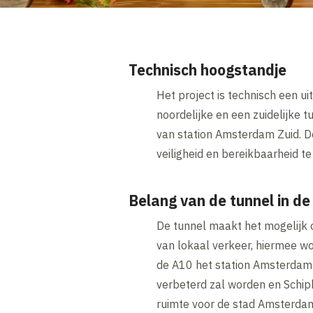
Technisch hoogstandje
Het project is technisch een 
noordelijke en een zuidelijke
van station Amsterdam Zuid. 
veiligheid en bereikbaarheid t
Belang van de tunnel in de
De tunnel maakt het mogelijk 
van lokaal verkeer, hiermee wo
de A10 het station Amsterdam Z
verbeterd zal worden en Schi
ruimte voor de stad Amsterd