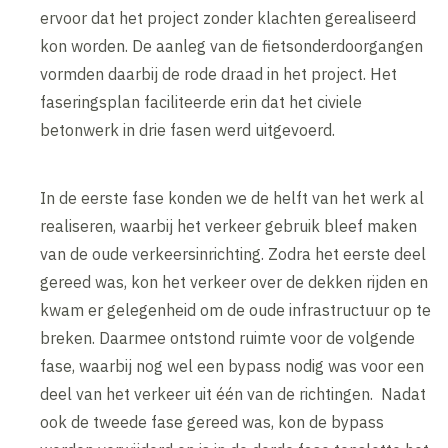
ervoor dat het project zonder klachten gerealiseerd
kon worden. De aanleg van de fietsonderdoorgangen
vormden daarbij de rode draad in het project. Het
faseringsplan faciliteerde erin dat het civiele
betonwerk in drie fasen werd uitgevoerd.
In de eerste fase konden we de helft van het werk al
realiseren, waarbij het verkeer gebruik bleef maken
van de oude verkeersinrichting. Zodra het eerste deel
gereed was, kon het verkeer over de dekken rijden en
kwam er gelegenheid om de oude infrastructuur op te
breken. Daarmee ontstond ruimte voor de volgende
fase, waarbij nog wel een bypass nodig was voor een
deel van het verkeer uit één van de richtingen. Nadat
ook de tweede fase gereed was, kon de bypass