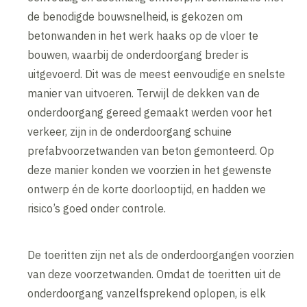
de benodigde bouwsnelheid, is gekozen om
betonwanden in het werk haaks op de vloer te
bouwen, waarbij de onderdoorgang breder is
uitgevoerd. Dit was de meest eenvoudige en snelste
manier van uitvoeren. Terwijl de dekken van de
onderdoorgang gereed gemaakt werden voor het
verkeer, zijn in de onderdoorgang schuine
prefabvoorzetwanden van beton gemonteerd. Op
deze manier konden we voorzien in het gewenste
ontwerp én de korte doorlooptijd, en hadden we
risico’s goed onder controle.
De toeritten zijn net als de onderdoorgangen voorzien
van deze voorzetwanden. Omdat de toeritten uit de
onderdoorgang vanzelfsprekend oplopen, is elk