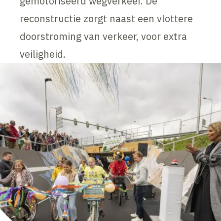
gemotoriseerd wegverkeer. De
reconstructie zorgt naast een vlottere
doorstroming van verkeer, voor extra
veiligheid.