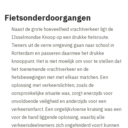
Fietsonderdoorgangen
Naast de grote hoeveelheid vrachtverkeer ligt de
IJsselmondse Knoop op een drukke fietsroute.
Tieners uit de verre omgeving gaan naar school in
Rotterdam en passeren daarmee het drukke
knooppunt. Het is niet moeilijk om voor te stellen dat
het toenemende vrachtverkeer en de
fietsbewegingen niet met elkaar matchen. Een
oplossing met verkeerslichten, zoals de
oorspronkelijke situatie was, zorgt enerzijds voor
onvoldoende veiligheid en anderzijds voor een
verkeersinfarct. Een ongelijkvloerse kruising was een
voor de hand liggende oplossing, waarbij alle
verkeersdeelnemers zich ongehinderd voort kunnen