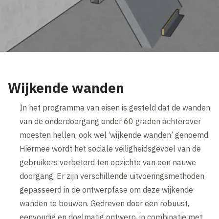
Wijkende wanden
In het programma van eisen is gesteld dat de wanden
van de onderdoorgang onder 60 graden achterover
moesten hellen, ook wel ‘wijkende wanden’ genoemd.
Hiermee wordt het sociale veiligheidsgevoel van de
gebruikers verbeterd ten opzichte van een nauwe
doorgang. Er zijn verschillende uitvoeringsmethoden
gepasseerd in de ontwerpfase om deze wijkende
wanden te bouwen. Gedreven door een robuust,
eenvoudig en doelmatig ontwerp, in combinatie met