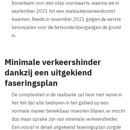
bouwteam voor een stap voorwaarts, waarna we in
september 2021 tot een realisatieovereenkomst
kwamen. Reeds in november 2021 gingen de eerste
betonpalen voor de fietsonderdoorgangen de grond
in.
Minimale verkeershinder
dankzij een uitgekiend
faseringsplan
De complexiteit in de realisatie zat hem met name in
het feit dat alle bedrijven in het gebied op een
normale manier bereikbaar moesten blijven, er mocht
dus maar sprake zijn van minimale verkeershinder.
Een vooraf in detail uitgekiend faseringsplan zorgde