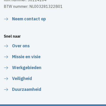
BTW nummer: NL003281322B01
Neem contact op
Snel naar
Over ons
Missie en visie
Werkgebieden
Veiligheid
Duurzaamheid