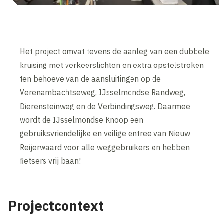
Het project omvat tevens de aanleg van een dubbele
kruising met verkeerslichten en extra opstelstroken
ten behoeve van de aansluitingen op de
Verenambachtseweg, IJsselmondse Randweg,
Dierensteinweg en de Verbindingsweg. Daarmee
wordt de IJsselmondse Knoop een
gebruiksvriendelijke en veilige entree van Nieuw
Reijerwaard voor alle weggebruikers en hebben
fietsers vrij baan!
Projectcontext