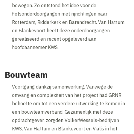
bewegen. Zo ontstond het idee voor de
fietsonderdoorgangen met rijrichtingen naar
Rotterdam, Ridderkerk en Barendrecht. Van Hattum
en Blankevoort heeft deze onderdoorgangen
gerealiseerd en recent opgeleverd aan
hoofdaannemer KWS.
Bouwteam
Voortgang dankzij samenwerking. Vanwege de
omvang en complexiteit van het project had GRNR
behoefte om tot een verdere uitwerking te komen in
een bouwteamverband. Gezamenlijk met deze
opdrachtgever, zorgden VolkerWessels-bedrijven
KWS, Van Hattum en Blankevoort en Vialis in het