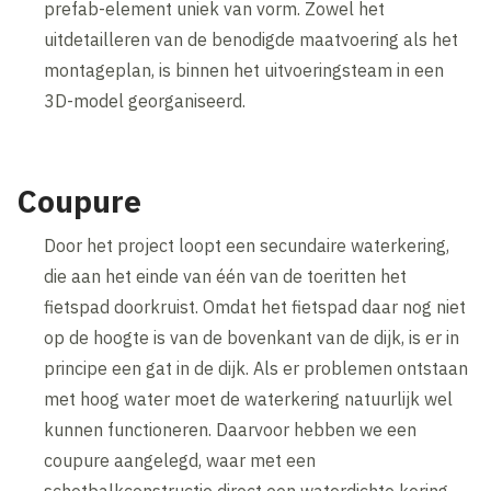
prefab-element uniek van vorm. Zowel het
uitdetailleren van de benodigde maatvoering als het
montageplan, is binnen het uitvoeringsteam in een
3D-model georganiseerd.
Coupure
Door het project loopt een secundaire waterkering,
die aan het einde van één van de toeritten het
fietspad doorkruist. Omdat het fietspad daar nog niet
op de hoogte is van de bovenkant van de dijk, is er in
principe een gat in de dijk. Als er problemen ontstaan
met hoog water moet de waterkering natuurlijk wel
kunnen functioneren. Daarvoor hebben we een
coupure aangelegd, waar met een