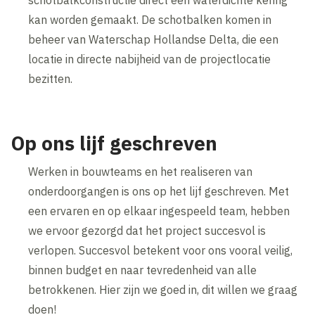
schotbalkconstructie direct een waterdichte kering
kan worden gemaakt. De schotbalken komen in
beheer van Waterschap Hollandse Delta, die een
locatie in directe nabijheid van de projectlocatie
bezitten.
Op ons lijf geschreven
Werken in bouwteams en het realiseren van
onderdoorgangen is ons op het lijf geschreven. Met
een ervaren en op elkaar ingespeeld team, hebben
we ervoor gezorgd dat het project succesvol is
verlopen. Succesvol betekent voor ons vooral veilig,
binnen budget en naar tevredenheid van alle
betrokkenen. Hier zijn we goed in, dit willen we graag
doen!