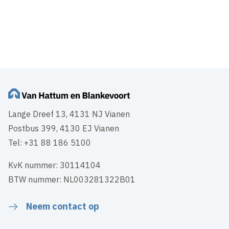
Lange Dreef 13, 4131 NJ Vianen
Postbus 399, 4130 EJ Vianen
Tel: +31 88 186 5100
KvK nummer: 30114104
BTW nummer: NL003281322B01
Neem contact op