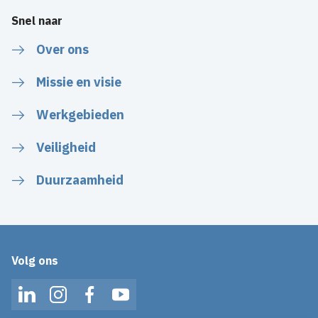
Snel naar
Over ons
Missie en visie
Werkgebieden
Veiligheid
Duurzaamheid
Volg ons
LinkedIn
Instagram
Facebook
YouTube