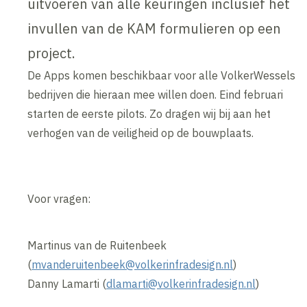
uitvoeren van alle keuringen inclusief het
invullen van de KAM formulieren op een
project.
De Apps komen beschikbaar voor alle VolkerWessels
bedrijven die hieraan mee willen doen. Eind februari
starten de eerste pilots. Zo dragen wij bij aan het
verhogen van de veiligheid op de bouwplaats.
Voor vragen:
Martinus van de Ruitenbeek
(
mvanderuitenbeek@volkerinfradesign.nl
)
Danny Lamarti (
dlamarti@volkerinfradesign.nl
)