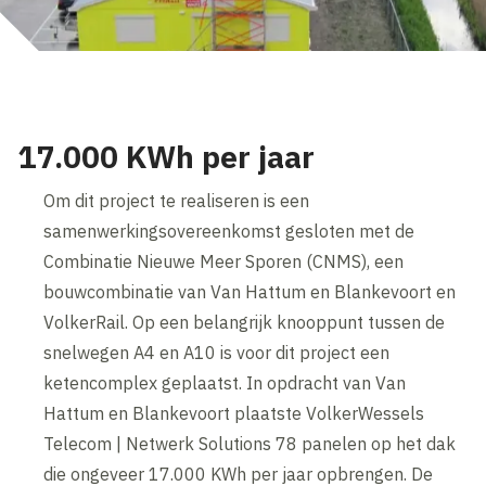
17.000 KWh per jaar
Om dit project te realiseren is een
samenwerkingsovereenkomst gesloten met de
Combinatie Nieuwe Meer Sporen (CNMS), een
bouwcombinatie van Van Hattum en Blankevoort en
VolkerRail. Op een belangrijk knooppunt tussen de
snelwegen A4 en A10 is voor dit project een
ketencomplex geplaatst. In opdracht van Van
Hattum en Blankevoort plaatste VolkerWessels
Telecom | Netwerk Solutions 78 panelen op het dak
die ongeveer 17.000 KWh per jaar opbrengen. De