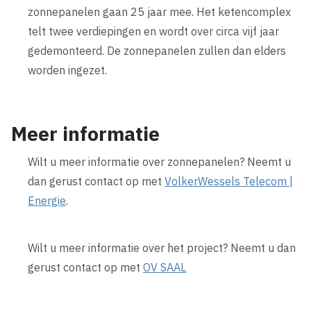
zonnepanelen gaan 25 jaar mee. Het ketencomplex
telt twee verdiepingen en wordt over circa vijf jaar
gedemonteerd. De zonnepanelen zullen dan elders
worden ingezet.
Meer informatie
Wilt u meer informatie over zonnepanelen? Neemt u
dan gerust contact op met
VolkerWessels Telecom |
Energie
.
Wilt u meer informatie over het project? Neemt u dan
gerust contact op met
OV SAAL