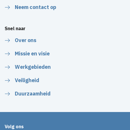
Neem contact op
Snel naar
Over ons
Missie en visie
Werkgebieden
Veiligheid
Duurzaamheid
Volg ons