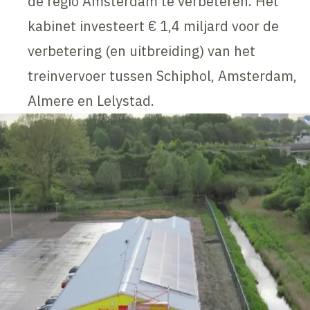
de regio Amsterdam te verbeteren. Het
kabinet investeert € 1,4 miljard voor de
verbetering (en uitbreiding) van het
treinvervoer tussen Schiphol, Amsterdam,
Almere en Lelystad.